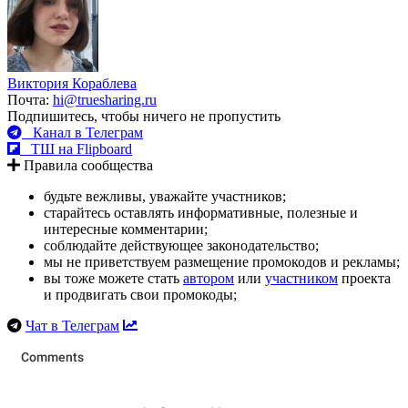
Виктория Кораблева
Почта:
hi@truesharing.ru
Подпишитесь, чтобы ничего не пропустить
Канал в Телеграм
ТШ на Flipboard
Правила сообщества
будьте вежливы, уважайте участников;
старайтесь оставлять информативные, полезные и
интересные комментарии;
соблюдайте действующее законодательство;
мы не приветствуем размещение промокодов и рекламы;
вы тоже можете стать
автором
или
участником
проекта
и продвигать свои промокоды;
Чат в Телеграм