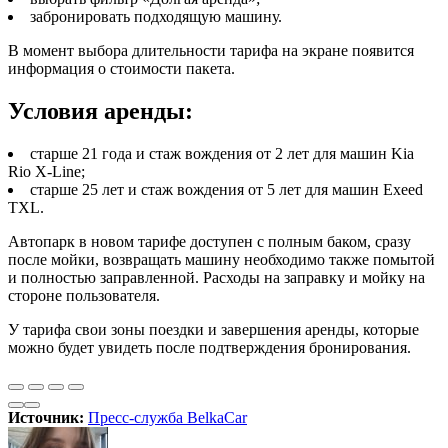
забронировать подходящую машину.
В момент выбора длительности тарифа на экране появится
информация о стоимости пакета.
Условия аренды:
старше 21 года и стаж вождения от 2 лет для машин Kia
Rio X-Line;
старше 25 лет и стаж вождения от 5 лет для машин Exeed
TXL.
Автопарк в новом тарифе доступен с полным баком, сразу
после мойки, возвращать машину необходимо также помытой
и полностью заправленной. Расходы на заправку и мойку на
стороне пользователя.
У тарифа свои зоны поездки и завершения аренды, которые
можно будет увидеть после подтверждения бронирования.
Источник:
Пресс-служба BelkaCar