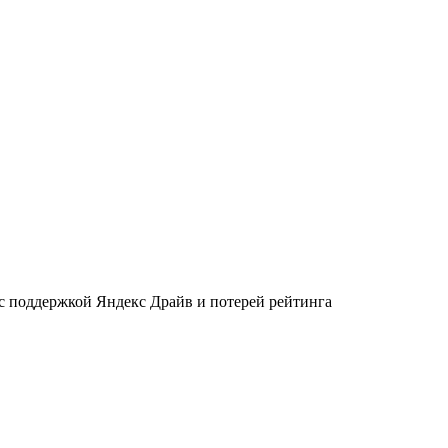
 с поддержкой Яндекс Драйв и потерей рейтинга