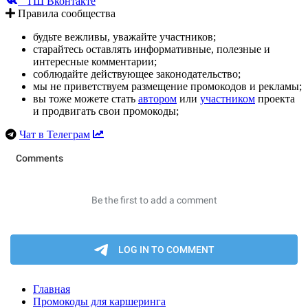
ТШ Вконтакте
Правила сообщества
будьте вежливы, уважайте участников;
старайтесь оставлять информативные, полезные и
интересные комментарии;
соблюдайте действующее законодательство;
мы не приветствуем размещение промокодов и рекламы;
вы тоже можете стать
автором
или
участником
проекта
и продвигать свои промокоды;
Чат в Телеграм
Главная
Промокоды для каршеринга