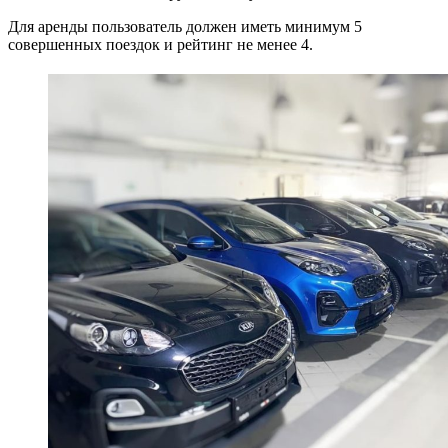
Для аренды пользователь должен иметь минимум 5
совершенных поездок и рейтинг не менее 4.