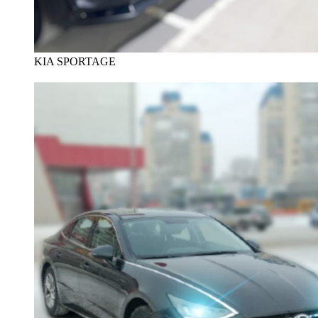
KIA SPORTAGE