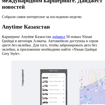
международном каршеринге. Дайджест
новостей
Собрали самое интересное за последнюю неделю
Anytime Казахстан
Каршеринг Anytime Казахстан
добавил
50 новых Nissan
Qashqai в автопарк Алматы. Автомобили доступны в сером
цвете без оклейки. Для того, чтобы забронировать авто без
оклейки, в приложении необходимо найти «Nissan Qashqai
Grey Style».