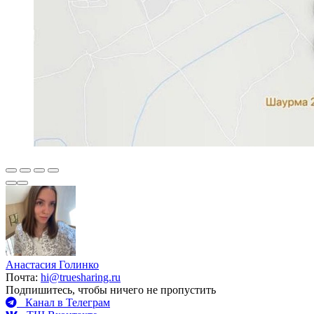
Анастасия Голинко
Почта:
hi@truesharing.ru
Подпишитесь, чтобы ничего не пропустить
Канал в Телеграм