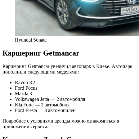
Hyundai Sonata
Каршеринг Getmancar
Каршеринг Getmancar увеличил автопарк в Киеве. Автопарк
пополнили следующими моделями:
Ravon R2
Ford Focus
Mazda 3
Volkswagen Jetta — 2 автомобиля
Kia Forte — 2 автомобиля
Ford Fiesta — 8 автомобилей
Подробнее с условиями аренды можно ознакомиться в
приложении сервиса.