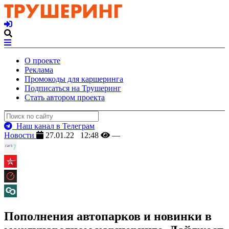
О проекте
Реклама
Промокоды для каршеринга
Подписаться на Трушеринг
Стать автором проекта
Наш канал в Телеграм
Новости
27.01.22 12:48
—
Пополнения автопарков и новинки в