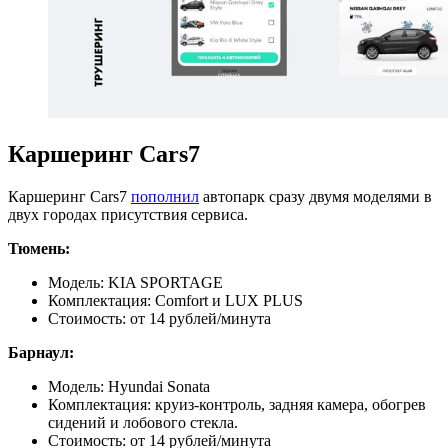
Каршеринг Cars7
Каршеринг Cars7
пополнил
автопарк сразу двумя моделями в
двух городах присутствия сервиса.
Тюмень:
Модель: KIA SPORTAGE
Комплектация: Comfort и LUX PLUS
Стоимость: от 14 рублей/минута
Барнаул:
Модель: Hyundai Sonata
Комплектация: круиз-контроль, задняя камера, обогрев
сидений и лобового стекла.
Стоимость: от 14 рублей/минута