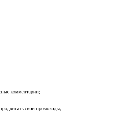
есные комментарии;
продвигать свои промокоды;