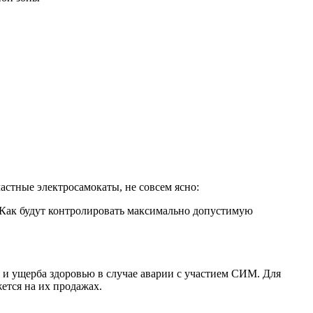
астные электросамокаты, не совсем ясно:
. Как будут контролировать максимально допустимую
 и ущерба здоровью в случае аварии с участием СИМ. Для
ется на их продажах.