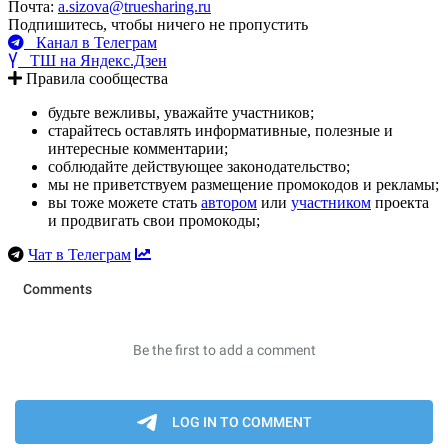
Почта:
a.sizova@truesharing.ru
Подпишитесь, чтобы ничего не пропустить
Канал в Телеграм
ТШ на Яндекс.Дзен
Правила сообщества
будьте вежливы, уважайте участников;
старайтесь оставлять информативные, полезные и
интересные комментарии;
соблюдайте действующее законодательство;
мы не приветствуем размещение промокодов и рекламы;
вы тоже можете стать
автором
или
участником
проекта
и продвигать свои промокоды;
Чат в Телеграм