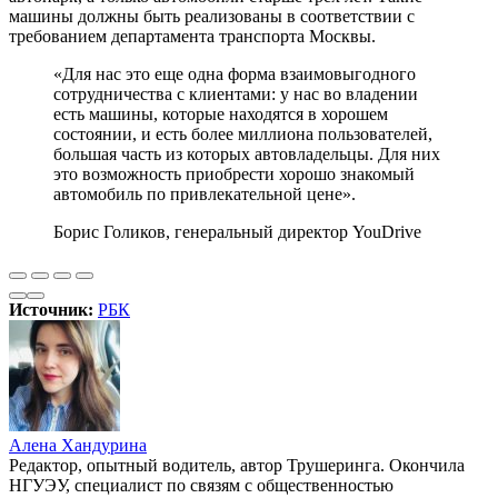
машины должны быть реализованы в соответствии с
требованием департамента транспорта Москвы.
«Для нас это еще одна форма взаимовыгодного
сотрудничества с клиентами: у нас во владении
есть машины, которые находятся в хорошем
состоянии, и есть более миллиона пользователей,
большая часть из которых автовладельцы. Для них
это возможность приобрести хорошо знакомый
автомобиль по привлекательной цене».
Борис Голиков, генеральный директор YouDrive
Источник:
РБК
Алена Хандурина
Редактор, опытный водитель, автор Трушеринга. Окончила
НГУЭУ, специалист по связям с общественностью