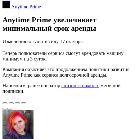
Anytime Prime
Anytime Prime увеличивает
минимальный срок аренды
Изменения вступят в силу 17 октября.
Теперь пользователи сервиса смогут арендовать машину
минимум на 3 суток.
Компания объясняет это продолжением политики развития
Anytime Prime как сервиса долгосрочной аренды.
Напомним, ранее оператор
снизил стоимость
месячной
подписки.