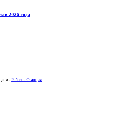
ли 2026 года
 дом -
Рабочая Станция