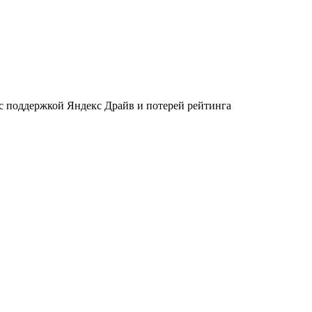
 с поддержкой Яндекс Драйв и потерей рейтинга