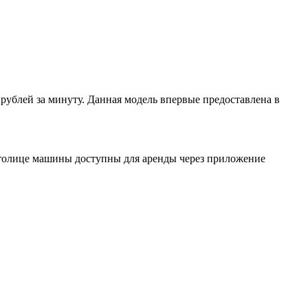
ублей за минуту. Данная модель впервые предоставлена в
В столице машины доступны для аренды через приложение