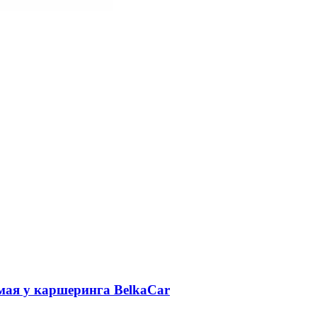
 мая у каршеринга BelkaCar