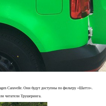
gen Caravelle. Они будут доступны по фильтру «Шаттл».
ли читатели Трушеринга.