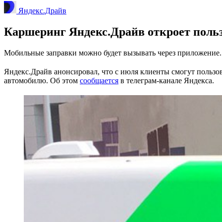
Яндекс.Драйв
Каршеринг Яндекс.Драйв откроет польз
Мобильные заправки можно будет вызывать через приложение.
Яндекс.Драйв анонсировал, что с июля клиенты смогут пользо
автомобилю. Об этом
сообщается
в телеграм-канале Яндекса.