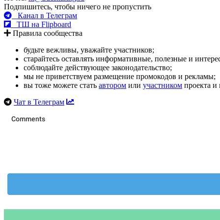
Подпишитесь, чтобы ничего не пропустить
Канал в Телеграм
ТШ на Flipboard
Правила сообщества
будьте вежливы, уважайте участников;
старайтесь оставлять информативные, полезные и интер
соблюдайте действующее законодательство;
мы не приветствуем размещение промокодов и рекламы;
вы тоже можете стать
автором
или
участником
проекта и 
Чат в Телеграм