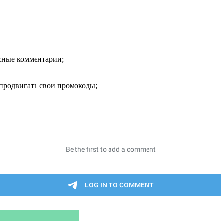
есные комментарии;
продвигать свои промокоды;