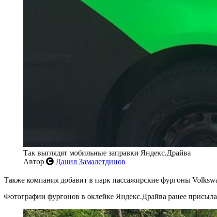
Так выглядят мобильные заправки Яндекс.Драйва
Автор
Данил Замалетдинов
Также компания добавит в парк пассажирские фургоны Volkswa
Фотографии фургонов в оклейке Яндекс.Драйва ранее присыла