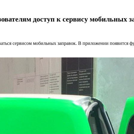
ователям доступ к сервису мобильных з
ваться сервисом мобильных заправок. В приложении появится фу