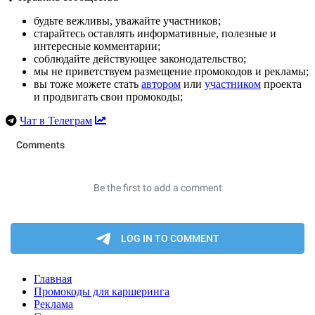
будьте вежливы, уважайте участников;
старайтесь оставлять информативные, полезные и
интересные комментарии;
соблюдайте действующее законодательство;
мы не приветствуем размещение промокодов и рекламы;
вы тоже можете стать
автором
или
участником
проекта
и продвигать свои промокоды;
Чат в Телеграм
Главная
Промокоды для каршеринга
Реклама