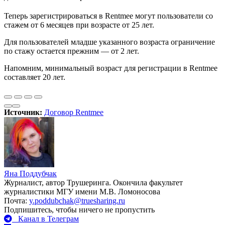
Теперь зарегистрироваться в Rentmee могут пользователи со
стажем от 6 месяцев при возрасте от 25 лет.
Для пользователей младше указанного возраста ограничение
по стажу остается прежним — от 2 лет.
Напомним, минимальный возраст для регистрации в Rentmee
составляет 20 лет.
Источник:
Договор Rentmee
Яна Поддубчак
Журналист, автор Трушеринга. Окончила факультет
журналистики МГУ имени М.В. Ломоносова
Почта:
y.poddubchak@truesharing.ru
Подпишитесь, чтобы ничего не пропустить
Канал в Телеграм