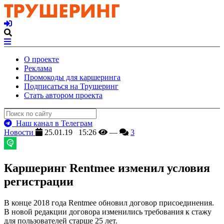
О проекте
Реклама
Промокоды для каршеринга
Подписаться на Трушеринг
Стать автором проекта
Наш канал в Телеграм
Новости
25.01.19 15:26
—
3
Каршеринг Rentmee изменил условия
регистрации
В конце 2018 года Rentmee обновил договор присоединения.
В новой редакции договора изменились требования к стажу
для пользователей старше 25 лет.