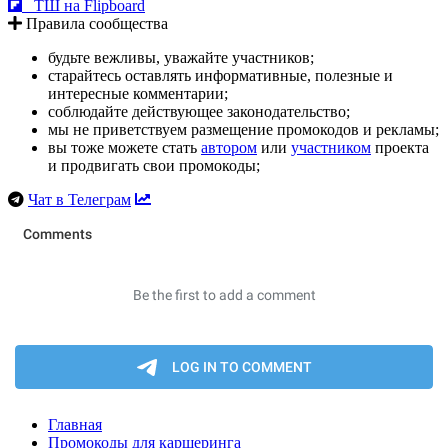
ТШ на Flipboard
Правила сообщества
будьте вежливы, уважайте участников;
старайтесь оставлять информативные, полезные и
интересные комментарии;
соблюдайте действующее законодательство;
мы не приветствуем размещение промокодов и рекламы;
вы тоже можете стать
автором
или
участником
проекта
и продвигать свои промокоды;
Чат в Телеграм
Главная
Промокоды для каршеринга