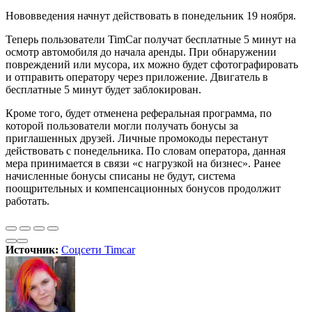
Нововведения начнут действовать в понедельник 19 ноября.
Теперь пользователи TimCar получат бесплатные 5 минут на
осмотр автомобиля до начала аренды. При обнаружении
повреждений или мусора, их можно будет сфотографировать
и отправить оператору через приложение. Двигатель в
бесплатные 5 минут будет заблокирован.
Кроме того, будет отменена реферальная программа, по
которой пользователи могли получать бонусы за
приглашенных друзей. Личные промокоды перестанут
действовать с понедельника. По словам оператора, данная
мера принимается в связи «с нагрузкой на бизнес». Ранее
начисленные бонусы списаны не будут, система
поощрительных и компенсационных бонусов продолжит
работать.
Источник:
Соцсети Timcar