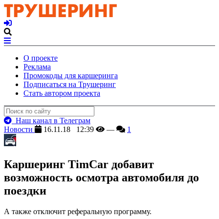
О проекте
Реклама
Промокоды для каршеринга
Подписаться на Трушеринг
Стать автором проекта
Наш канал в Телеграм
Новости
16.11.18 12:39
—
1
Каршеринг TimCar добавит
возможность осмотра автомобиля до
поездки
А также отключит реферальную программу.