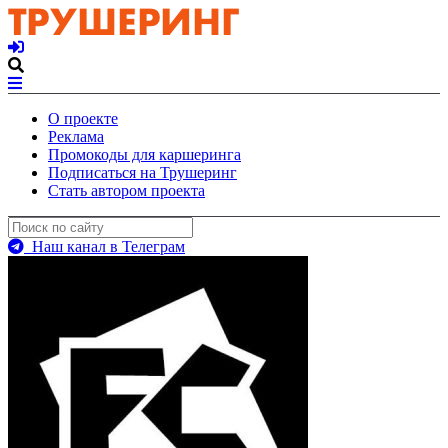
О проекте
Реклама
Промокоды для каршеринга
Подписаться на Трушеринг
Стать автором проекта
Наш канал в Телеграм