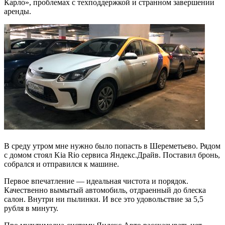
Карло», проблемах с техподдержкой и странном завершении
аренды.
В среду утром мне нужно было попасть в Шереметьево. Рядом
с домом стоял Kia Rio сервиса Яндекс.Драйв. Поставил бронь,
собрался и отправился к машине.
Первое впечатление — идеальная чистота и порядок.
Качественно вымытый автомобиль, отдраенный до блеска
салон. Внутри ни пылинки. И все это удовольствие за 5,5
рубля в минуту.