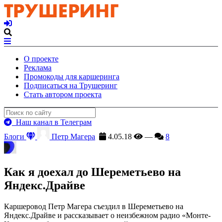
О проекте
Реклама
Промокоды для каршеринга
Подписаться на Трушеринг
Стать автором проекта
Наш канал в Телеграм
Блоги
Петр Магера
4.05.18
—
8
Как я доехал до Шереметьево на
Яндекс.Драйве
Каршеровод Петр Магера съездил в Шереметьево на
Яндекс.Драйве и рассказывает о неизбежном радио «Монте-