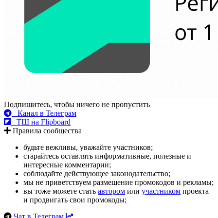
Подпишитесь, чтобы ничего не пропустить
Канал в Телеграм
ТШ на Flipboard
Правила сообщества
будьте вежливы, уважайте участников;
старайтесь оставлять информативные, полезные и
интересные комментарии;
соблюдайте действующее законодательство;
мы не приветствуем размещение промокодов и рекламы;
вы тоже можете стать
автором
или
участником
проекта
и продвигать свои промокоды;
Чат в Телеграм