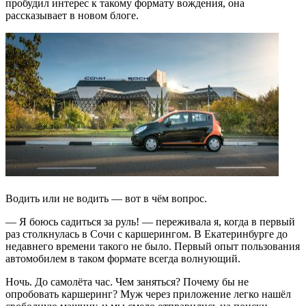
пробудил интерес к такому формату вождения, она
рассказывает в новом блоге.
Водить или не водить — вот в чём вопрос.
— Я боюсь садиться за руль! — переживала я, когда в первый
раз столкнулась в Сочи с каршерингом. В Екатеринбурге до
недавнего времени такого не было. Первый опыт пользования
автомобилем в таком формате всегда волнующий.
Ночь. До самолёта час. Чем заняться? Почему бы не
опробовать каршеринг? Муж через приложение легко нашёл