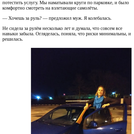
потестить услугу. Мы наматывали круги по парковке, и было
комфортно смотреть на взлетающие самолёты.
— Хочешь за руль? — предложил муж. Я колебалась.
Не сидела за рулём несколько лет и думала, что совсем все
навыки забыла. Огляделась, поняла, что риски минимальны, и
решилась.