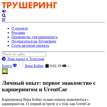
О проекте
Реклама
Промокоды для каршеринга
Подписаться на Трушеринг
Стать автором проекта
Наш канал в Телеграм
Блоги
Вера Бойко
9.02.18
—
Личный опыт: первое знакомство с
каршерингом и UrentCar
Каршеровод Вера Бойко только начала знакомиться с
каршерингом. О первой встрече и о том, как UrentCar