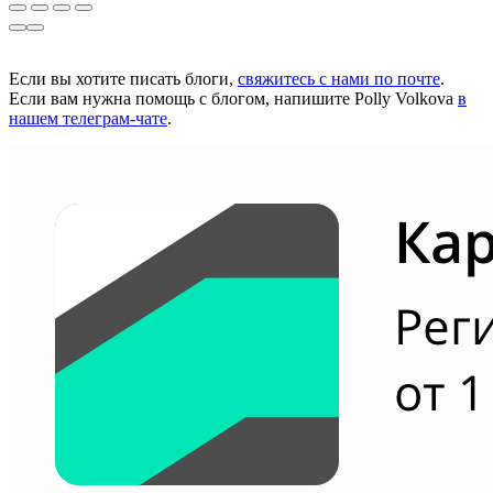
Если вы хотите писать блоги,
свяжитесь с нами по почте
.
Если вам нужна помощь с блогом, напишите Polly Volkova
в
нашем телеграм-чате
.