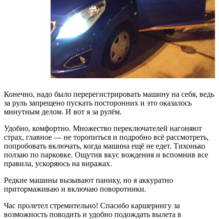
Конечно, надо было перерегистрировать машину на себя, ведь
за руль запрещено пускать посторонних и это оказалось
минутным делом. И вот я за рулём.
Удобно, комфортно. Множество переключателей нагоняют
страх, главное — не торопиться и подробно всё рассмотреть,
попробовать включать, когда машина ещё не едет. Тихонько
ползаю по парковке. Ощутив вкус вождения и вспомнив все
правила, ускоряюсь на виражах.
Редкие машины вызывают панику, но я аккуратно
притормаживаю и включаю поворотники.
Час пролетел стремительно! Спасибо каршерингу за
возможность поводить и удобно подождать вылета в