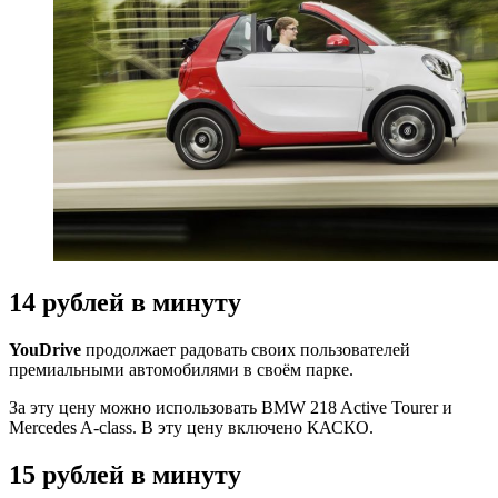
14 рублей в минуту
YouDrive
продолжает радовать своих пользователей
премиальными автомобилями в своём парке.
За эту цену можно использовать BMW 218 Active Tourer и
Mercedes A-class. В эту цену включено КАСКО.
15 рублей в минуту