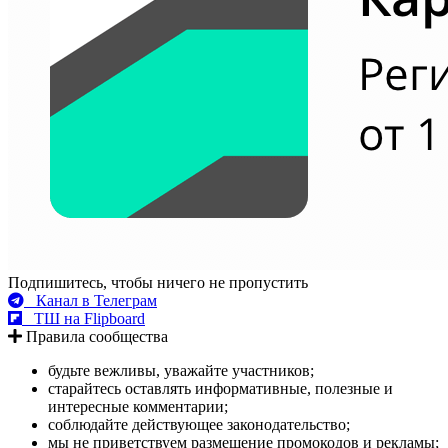
Подпишитесь, чтобы ничего не пропустить
Канал в Телеграм
ТШ на Flipboard
Правила сообщества
будьте вежливы, уважайте участников;
старайтесь оставлять информативные, полезные и
интересные комментарии;
соблюдайте действующее законодательство;
мы не приветствуем размещение промокодов и рекламы;