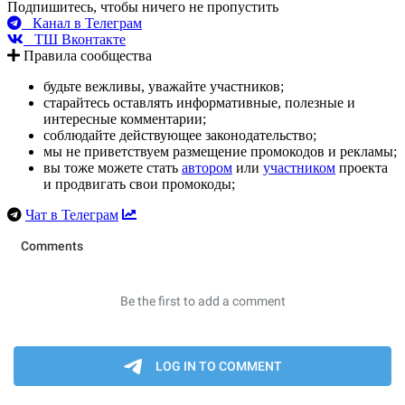
Подпишитесь, чтобы ничего не пропустить
Канал в Телеграм
ТШ Вконтакте
Правила сообщества
будьте вежливы, уважайте участников;
старайтесь оставлять информативные, полезные и
интересные комментарии;
соблюдайте действующее законодательство;
мы не приветствуем размещение промокодов и рекламы;
вы тоже можете стать
автором
или
участником
проекта
и продвигать свои промокоды;
Чат в Телеграм