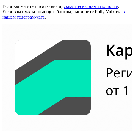
Если вы хотите писать блоги,
свяжитесь с нами по почте
.
Если вам нужна помощь с блогом, напишите Polly Volkova
в
нашем телеграм-чате
.