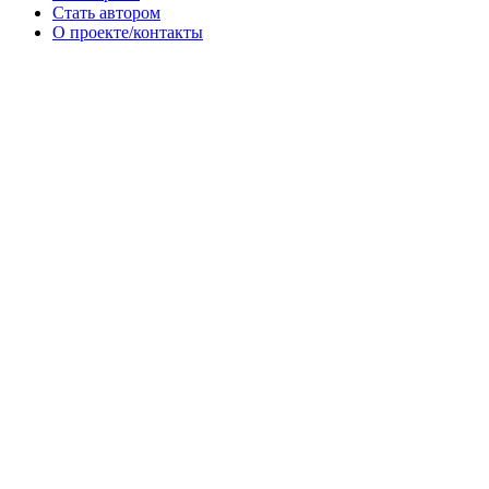
Стать автором
О проекте/контакты