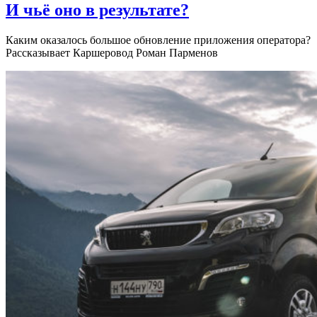
И чьё оно в результате?
Каким оказалось большое обновление приложения оператора?
Рассказывает Каршеровод Роман Парменов