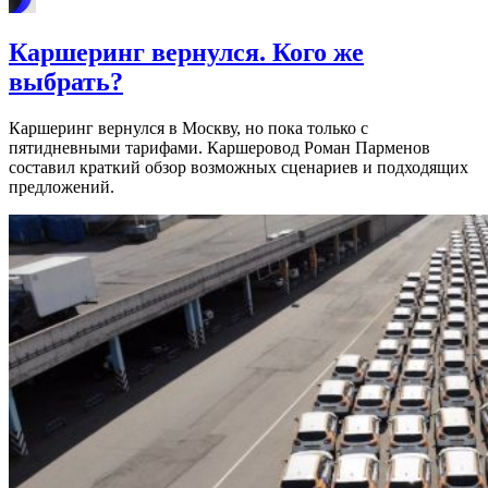
Каршеринг вернулся. Кого же
выбрать?
Каршеринг вернулся в Москву, но пока только с
пятидневными тарифами. Каршеровод Роман Парменов
составил краткий обзор возможных сценариев и подходящих
предложений.