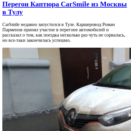
Перегон Каптюра CarSmile из Москвы
в Тулу
CarSmile недавно запустился в Туле. Каршеровод Роман
Парменов принял участие в перегоне автомобилей и
рассказал о том, как поездка несколько раз чуть не сорвалась,
но все-таки закончилась успешно.