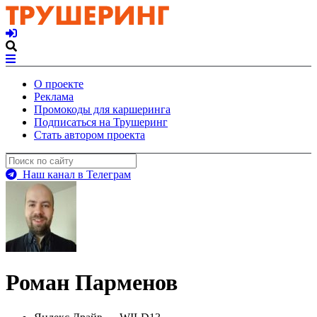
О проекте
Реклама
Промокоды для каршеринга
Подписаться на Трушеринг
Стать автором проекта
Наш канал в Телеграм
Роман Парменов