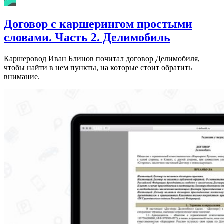
Договор с каршерингом простыми
словами. Часть 2. Делимобиль
Каршеровод Иван Блинов почитал договор Делимобиля,
чтобы найти в нем пункты, на которые стоит обратить
внимание.