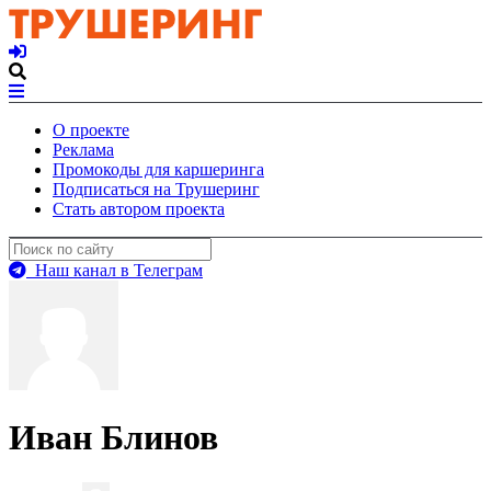
О проекте
Реклама
Промокоды для каршеринга
Подписаться на Трушеринг
Стать автором проекта
Наш канал в Телеграм
Иван Блинов