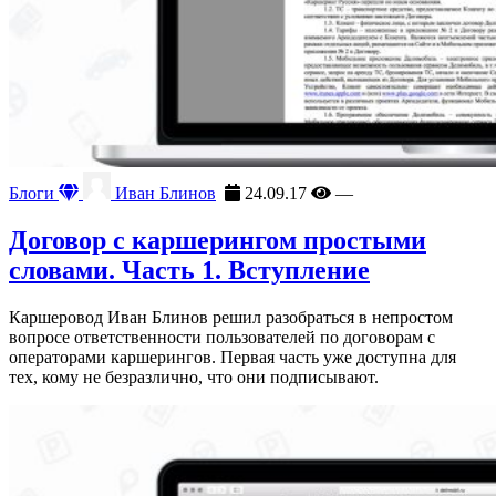
Блоги
Иван Блинов
24.09.17
—
Договор с каршерингом простыми
словами. Часть 1. Вступление
Каршеровод Иван Блинов решил разобраться в непростом
вопросе ответственности пользователей по договорам с
операторами каршерингов. Первая часть уже доступна для
тех, кому не безразлично, что они подписывают.