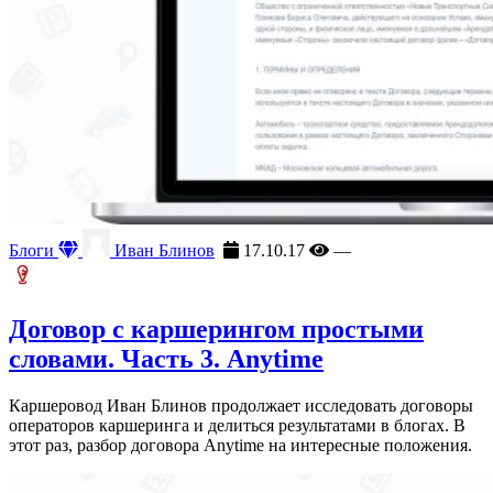
Блоги
Иван Блинов
17.10.17
—
Договор с каршерингом простыми
словами. Часть 3. Anytime
Каршеровод Иван Блинов продолжает исследовать договоры
операторов каршеринга и делиться результатами в блогах. В
этот раз, разбор договора Anytime на интересные положения.