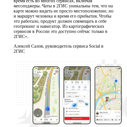
время есть во многих сервисах, включая
мессенджеры. Чаты в 2ГИС уникальны тем, что на
карте можно видеть не просто местоположение, но
и маршрут человека и время его прибытия. Чтобы
это работало, продукт должен совмещать в себе
геотрекинг и навигатор. Из картографических
сервисов в России это доступно сейчас только в
2ГИС».
Алексей Салов, руководитель сервиса Social в
2ГИС