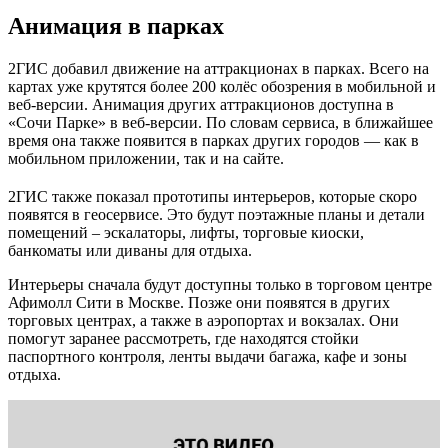
Анимация в парках
2ГИС добавил движение на аттракционах в парках. Всего на
картах уже крутятся более 200 колёс обозрения в мобильной и
веб-версии. Анимация других аттракционов доступна в
«Сочи Парке» в веб-версии. По словам сервиса, в ближайшее
время она также появится в парках других городов — как в
мобильном приложении, так и на сайте.
2ГИС также показал прототипы интерьеров, которые скоро
появятся в геосервисе. Это будут поэтажные планы и детали
помещений – эскалаторы, лифты, торговые киоски,
банкоматы или диваны для отдыха.
Интерьеры сначала будут доступны только в торговом центре
Афимолл Сити в Москве. Позже они появятся в других
торговых центрах, а также в аэропортах и вокзалах. Они
помогут заранее рассмотреть, где находятся стойки
паспортного контроля, ленты выдачи багажа, кафе и зоны
отдыха.