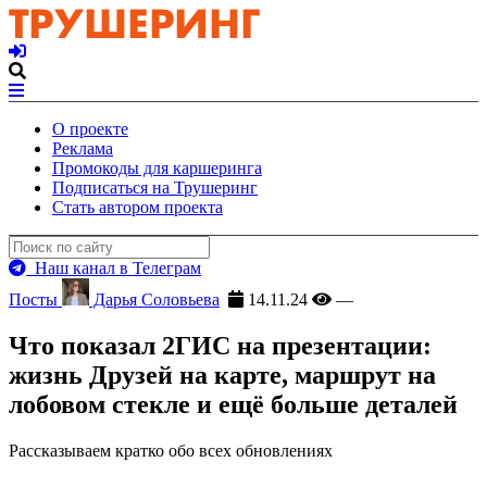
О проекте
Реклама
Промокоды для каршеринга
Подписаться на Трушеринг
Стать автором проекта
Наш канал в Телеграм
Посты
Дарья Соловьева
14.11.24
—
Что показал 2ГИС на презентации:
жизнь Друзей на карте, маршрут на
лобовом стекле и ещё больше деталей
Рассказываем кратко обо всех обновлениях