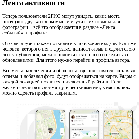
Лента активности
Теперь пользователи 2ГИС могут увидеть, какие места
посещают друзья и знакомые, и изучить их отзывы или
фотографии – всё это отображается в разделе «Лента
событий» в профиле.
Отзывы друзей также появились в поисковой выдаче. Если же
человек, которого нет в друзьях, написал отзыв и сделал свою
ленту публичной, можно подписаться на него и следить за
обновлениями. Для этого нужно перейти в профиль автора.
Все места развлечений и общепита, где пользователь оставлял
отзывы и добавлял фото, будут отображаться на карте. Рядом с
каждой локацией появится присвоенный рейтинг. Если
желания делиться своими путешествиями нет, в настройках
можно сделать профиль закрытым.