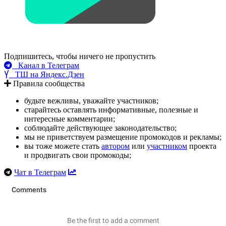
Подпишитесь, чтобы ничего не пропустить
Канал в Телеграм
ТШ на Яндекс.Дзен
Правила сообщества
будьте вежливы, уважайте участников;
старайтесь оставлять информативные, полезные и
интересные комментарии;
соблюдайте действующее законодательство;
мы не приветствуем размещение промокодов и рекламы;
вы тоже можете стать
автором
или
участником
проекта
и продвигать свои промокоды;
Чат в Телеграм