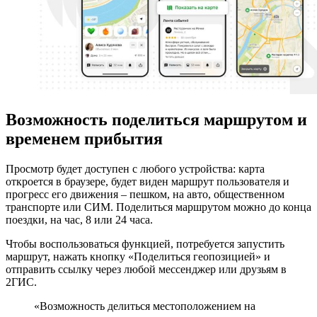
Возможность поделиться маршрутом и
временем прибытия
Просмотр будет доступен с любого устройства: карта
откроется в браузере, будет виден маршрут пользователя и
прогресс его движения – пешком, на авто, общественном
транспорте или СИМ. Поделиться маршрутом можно до конца
поездки, на час, 8 или 24 часа.
Чтобы воспользоваться функцией, потребуется запустить
маршрут, нажать кнопку «Поделиться геопозицией» и
отправить ссылку через любой мессенджер или друзьям в
2ГИС.
«Возможность делиться местоположением на