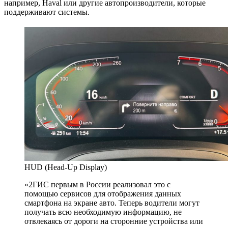
например, Haval или другие автопроизводители, которые
поддерживают системы.
HUD (Head-Up Display)
«2ГИС первым в России реализовал это с
помощью сервисов для отображения данных
смартфона на экране авто. Теперь водители могут
получать всю необходимую информацию, не
отвлекаясь от дороги на сторонние устройства или