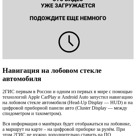
Навигация на лобовом стекле
автомобиля
2ГИС первым в России и одним из первых в мире с помощью
технологий Apple CarPlay и Android Auto запустил навигацию
на лобовом стекле автомобиля (Head-Up Display — HUD) и на
цифровой приборной панели авто (Cluster Display — между
спидометром и тахометром).
Вся информация о манёврах будет отображаться на лобовике,
а маршрут на карте – на цифровой приборке за рулём. При
этом 2ГИС не нужно дополнительно ставить на ПО