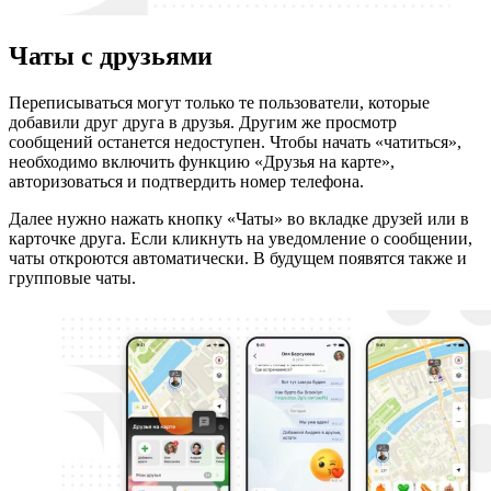
Чаты с друзьями
Переписываться могут только те пользователи, которые
добавили друг друга в друзья. Другим же просмотр
сообщений останется недоступен. Чтобы начать «чатиться»,
необходимо включить функцию «Друзья на карте»,
авторизоваться и подтвердить номер телефона.
Далее нужно нажать кнопку «Чаты» во вкладке друзей или в
карточке друга. Если кликнуть на уведомление о сообщении,
чаты откроются автоматически. В будущем появятся также и
групповые чаты.