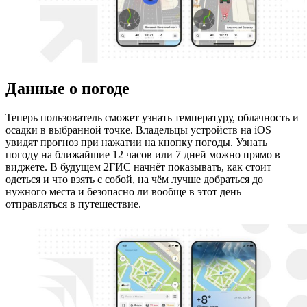
Данные о погоде
Теперь пользователь сможет узнать температуру, облачность и
осадки в выбранной точке. Владельцы устройств на iOS
увидят прогноз при нажатии на кнопку погоды. Узнать
погоду на ближайшие 12 часов или 7 дней можно прямо в
виджете. В будущем 2ГИС начнёт показывать, как стоит
одеться и что взять с собой, на чём лучше добраться до
нужного места и безопасно ли вообще в этот день
отправляться в путешествие.