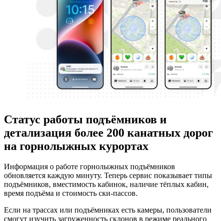
Статус работы подъёмников и
детализация более 200 канатных дорог
на горнолыжных курортах
Информация о работе горнолыжных подъёмников
обновляется каждую минуту. Теперь сервис показывает типы
подъёмников, вместимость кабинок, наличие тёплых кабин,
время подъёма и стоимость ски-пассов.
Если на трассах или подъёмниках есть камеры, пользователи
смогут изучить загруженность склонов в режиме реального