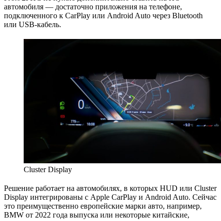
автомобиля — достаточно приложения на телефоне,
подключенного к CarPlay или Android Auto через Bluetooth
или USB-кабель.
Cluster Display
Решение работает на автомобилях, в которых HUD или Cluster
Display интегрированы с Apple CarPlay и Android Auto. Сейчас
это преимущественно европейские марки авто, например,
BMW от 2022 года выпуска или некоторые китайские,