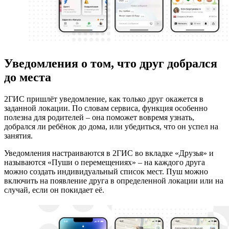
Уведомления о том, что друг добрался
до места
2ГИС пришлёт уведомление, как только друг окажется в
заданной локации. По словам сервиса, функция особенно
полезна для родителей – она поможет вовремя узнать,
добрался ли ребёнок до дома, или убедиться, что он успел на
занятия.
Уведомления настраиваются в 2ГИС во вкладке «Друзья» и
называются «Пуши о перемещениях» – на каждого друга
можно создать индивидуальный список мест. Пуш можно
включить на появление друга в определенной локации или на
случай, если он покидает её.