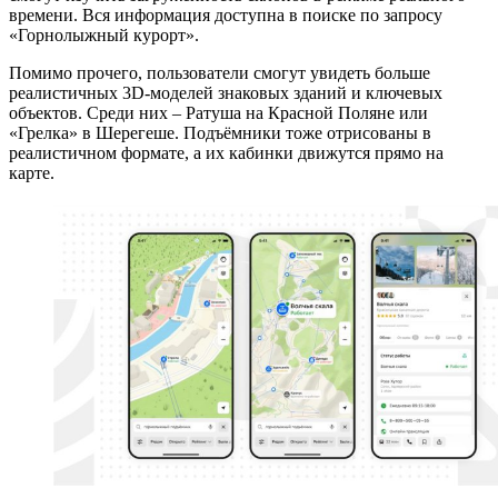
времени. Вся информация доступна в поиске по запросу
«Горнолыжный курорт».
Помимо прочего, пользователи смогут увидеть больше
реалистичных 3D-моделей знаковых зданий и ключевых
объектов. Среди них – Ратуша на Красной Поляне или
«Грелка» в Шерегеше. Подъёмники тоже отрисованы в
реалистичном формате, а их кабинки движутся прямо на
карте.