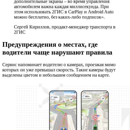
дополнительные экраны – во время управления
автомобилем важна каждая миллисекунда. При
этом использовать 2ГИС в CarPlay и Android Auto
можно бесплатно, без каких-либо подписок».
Сергей Кириллов, продакт-менеджер транспорта в
2ГИС
Предупреждения о местах, где
водители чаще нарушают правила
Сервис напоминает водителю о камерах, проезжая мимо
которых он уже превышал скорость. Такие камеры будут
выделены цветом и небольшим сообщением на карте.