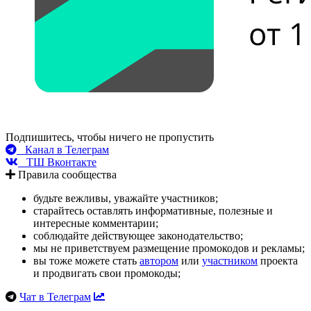
Подпишитесь, чтобы ничего не пропустить
Канал в Телеграм
ТШ Вконтакте
Правила сообщества
будьте вежливы, уважайте участников;
старайтесь оставлять информативные, полезные и
интересные комментарии;
соблюдайте действующее законодательство;
мы не приветствуем размещение промокодов и рекламы;
вы тоже можете стать
автором
или
участником
проекта
и продвигать свои промокоды;
Чат в Телеграм