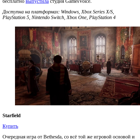
бесплатно
выпустила
студия GamesVoice.
Доступна на платформах: Windows, Xbox Series X/S,
PlayStation 5, Nintendo Switch, Xbox One, PlayStation 4
Starfield
Купить
Очередная игра от Bethesda, со всё той же игровой основой и