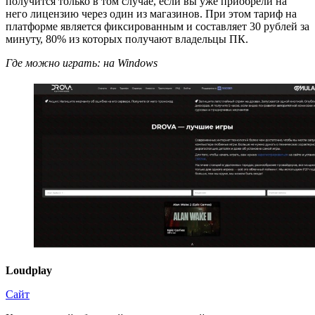
получится только в том случае, если вы уже приобрели на
него лицензию через один из магазинов. При этом тариф на
платформе является фиксированным и составляет 30 рублей за
минуту, 80% из которых получают владельцы ПК.
Где можно играть: на Windows
Loudplay
Сайт