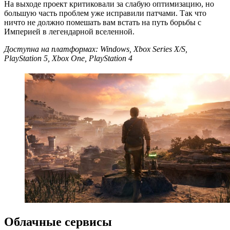
На выходе проект критиковали за слабую оптимизацию, но
большую часть проблем уже исправили патчами. Так что
ничто не должно помешать вам встать на путь борьбы с
Империей в легендарной вселенной.
Доступна на платформах: Windows, Xbox Series X/S,
PlayStation 5, Xbox One, PlayStation 4
Облачные сервисы