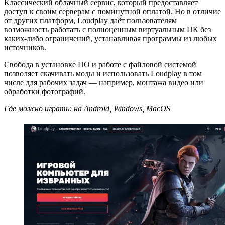
Классический облачный сервис, который предоставляет
доступ к своим серверам с поминутной оплатой. Но в отличие
от других платформ, Loudplay даёт пользователям
возможность работать с полноценным виртуальным ПК без
каких-либо ограничений, устанавливая программы из любых
источников.
Свобода в установке ПО и работе с файловой системой
позволяет скачивать моды и использовать Loudplay в том
числе для рабочих задач — например, монтажа видео или
обработки фотографий.
Где можно играть: на Android, Windows, MacOS