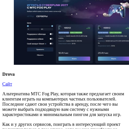
Drova
Сайт
Альтернатива МТС Fog Play, которая также предлагает своим
клиентам играть на компьютерах частных пользователей.
Последние сдают свои устройства в аренду, после чего вы
можете выбрать подходящую вам систему с нужными
характеристиками и минимальным пингом для запуска игр.
Как и у других сервисов, поиграть в интересующий проект