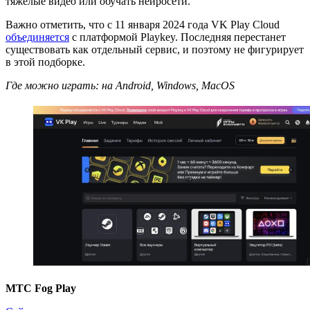
тяжёлые видео или обучать нейросети.
Важно отметить, что с 11 января 2024 года VK Play Cloud
объединяется
с платформой Playkey. Последняя перестанет
существовать как отдельный сервис, и поэтому не фигурирует
в этой подборке.
Где можно играть: на Android, Windows, MacOS
МТС Fog Play