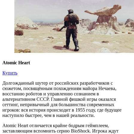
Atomic Heart
Купить
Долгожданный шутер от российских разработчиков с
сюжетом, посвящённым похождениям майора Нечаева,
восстанию роботов и управлению сознанием в
альтернативном СССР. Главной фишкой игры оказался
сеттинг, непривычный для большинства современных
игроков: вся история происходит в 1955 году, где будущее
наступило быстрее, чем в нашей реальности.
Atomic Heart отличается крайне бодрым геймплеем,
заставляющим вспомнить серию BioShock. Игрока ждут