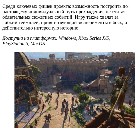
Среди ключевых фишек проекта: возможность построить по-
настоящему индивидуальный путь прохождения, не считая
обязательных сюжетных событий. Игру также хвалят за
гибкий геймплей, приветствующий эксперименты в боях, и
действительно интересную историю.
Доступна на платформах: Windows, Xbox Series X/S,
PlayStation 5, MacOS