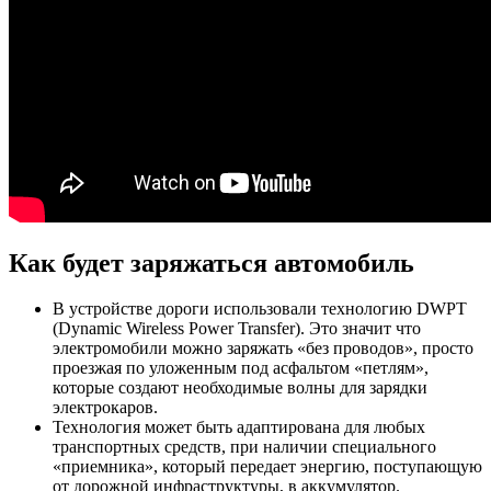
Как будет заряжаться автомобиль
В устройстве дороги использовали технологию DWPT
(Dynamic Wireless Power Transfer). Это значит что
электромобили можно заряжать «без проводов», просто
проезжая по уложенным под асфальтом «петлям»,
которые создают необходимые волны для зарядки
электрокаров.
Технология может быть адаптирована для любых
транспортных средств, при наличии специального
«приемника», который передает энергию, поступающую
от дорожной инфраструктуры, в аккумулятор.