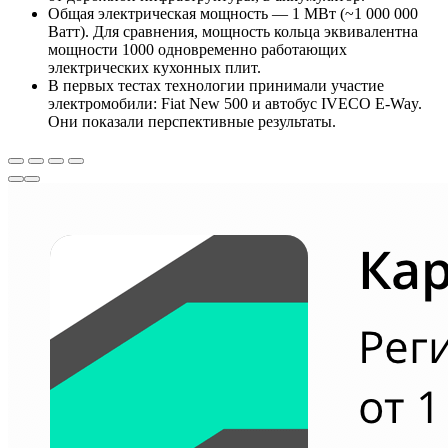
Общая электрическая мощность — 1 МВт (~1 000 000
Ватт). Для сравнения, мощность кольца эквивалентна
мощности 1000 одновременно работающих
электрических кухонных плит.
В первых тестах технологии принимали участие
электромобили: Fiat New 500 и автобус IVECO E-Way.
Они показали перспективные результаты.