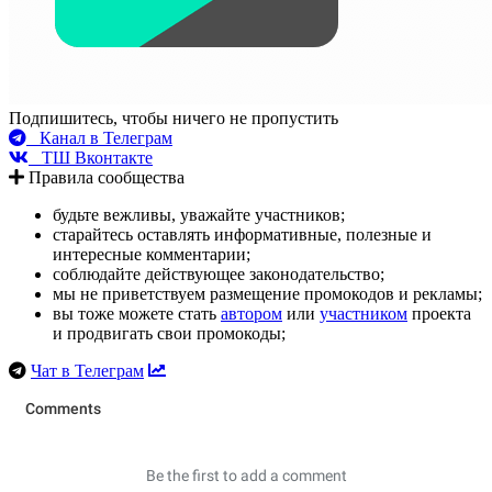
Подпишитесь, чтобы ничего не пропустить
Канал в Телеграм
ТШ Вконтакте
Правила сообщества
будьте вежливы, уважайте участников;
старайтесь оставлять информативные, полезные и
интересные комментарии;
соблюдайте действующее законодательство;
мы не приветствуем размещение промокодов и рекламы;
вы тоже можете стать
автором
или
участником
проекта
и продвигать свои промокоды;
Чат в Телеграм