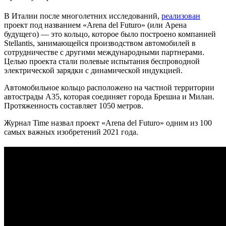
В Италии после многолетних исследований,
реализован
проект под названием «Arena del Futuro» (или Арена
будущего) — это кольцо, которое было построено компанией
Stellantis, занимающейся производством автомобилей в
сотрудничестве с другими международными партнерами.
Целью проекта стали полевые испытания беспроводной
электрической зарядки с динамической индукцией.
Автомобильное кольцо расположено на частной территории
автострады A35, которая соединяет города Брешиа и Милан.
Протяженность составляет 1050 метров.
Журнал Time назвал проект «Arena del Futuro» одним из 100
самых важных изобретений 2021 года.