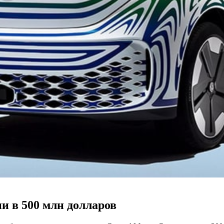
и в 500 млн долларов