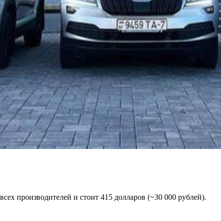
всех производителей и стоит 415 долларов (~30 000 рублей).