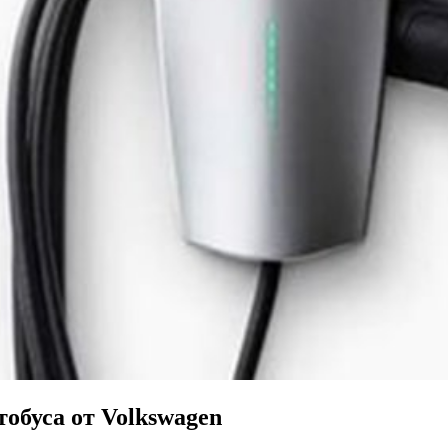
обуса от Volkswagen