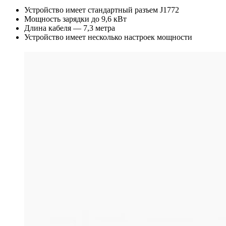
Устройство имеет стандартный разъем J1772
Мощность зарядки до 9,6 кВт
Длина кабеля — 7,3 метра
Устройство имеет несколько настроек мощности