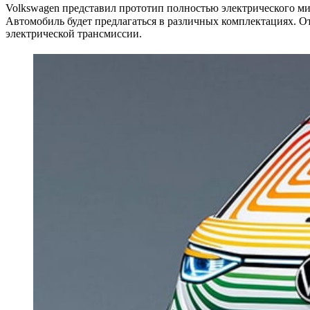
Volkswagen представил прототип полностью электрического мик
Автомобиль будет предлагаться в различных комплектациях. От
электрической трансмиссии.