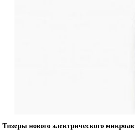
Тизеры нового электрического микроавт