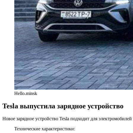
Hello.minsk
Tesla выпустила зарядное устройство
Новое зарядное устройство Tesla подходит для электромобилей 
Технические характеристики: