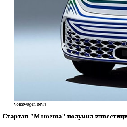
Volkswagen news
Стартап "Momenta" получил инвестици