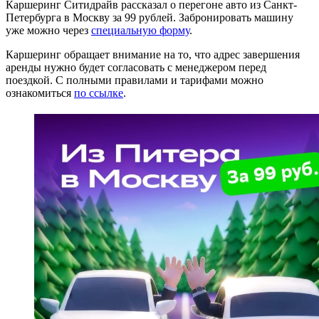
Каршеринг Ситидрайв рассказал о перегоне авто из Санкт-
Петербурга в Москву за 99 рублей. Забронировать машину
уже можно через
специальную форму
.
Каршеринг обращает внимание на то, что адрес завершения
аренды нужно будет согласовать с менеджером перед
поездкой. С полными правилами и тарифами можно
ознакомиться
по ссылке
.