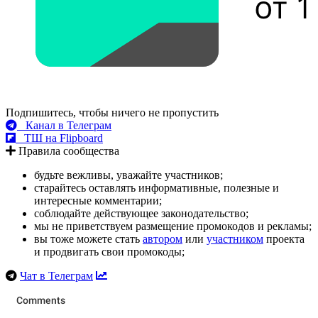
Подпишитесь, чтобы ничего не пропустить
Канал в Телеграм
ТШ на Flipboard
Правила сообщества
будьте вежливы, уважайте участников;
старайтесь оставлять информативные, полезные и
интересные комментарии;
соблюдайте действующее законодательство;
мы не приветствуем размещение промокодов и рекламы;
вы тоже можете стать
автором
или
участником
проекта
и продвигать свои промокоды;
Чат в Телеграм