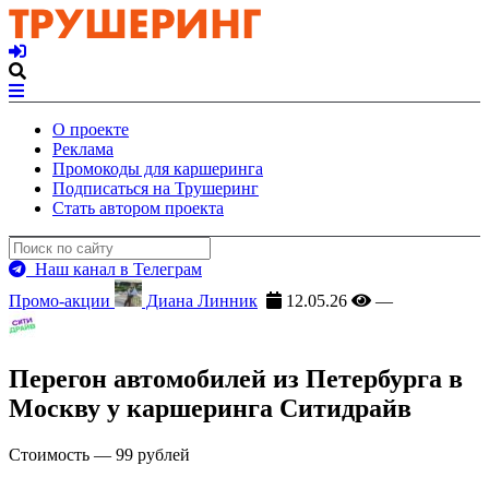
О проекте
Реклама
Промокоды для каршеринга
Подписаться на Трушеринг
Стать автором проекта
Наш канал в Телеграм
Промо-акции
Диана Линник
12.05.26
—
Перегон автомобилей из Петербурга в
Москву у каршеринга Ситидрайв
Стоимость — 99 рублей