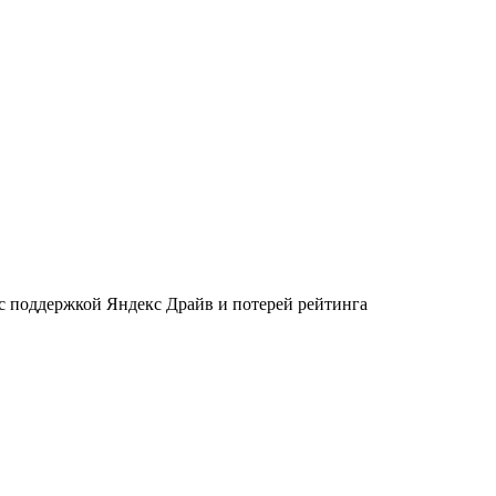
 с поддержкой Яндекс Драйв и потерей рейтинга