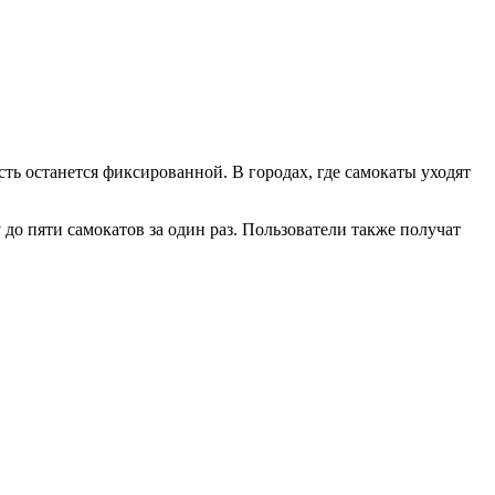
ь останется фиксированной. В городах, где самокаты уходят
до пяти самокатов за один раз. Пользователи также получат