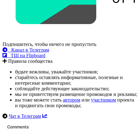
Подпишитесь, чтобы ничего не пропустить
Канал в Телеграм
ТШ на Flipboard
Правила сообщества
будьте вежливы, уважайте участников;
старайтесь оставлять информативные, полезные и
интересные комментарии;
соблюдайте действующее законодательство;
мы не приветствуем размещение промокодов и рекламы;
вы тоже можете стать
автором
или
участником
проекта
и продвигать свои промокоды;
Чат в Телеграм