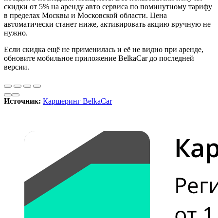
скидки от 5% на аренду авто сервиса по поминутному тарифу
в пределах Москвы и Московской области. Цена
автоматически станет ниже, активировать акцию вручную не
нужно.
Если скидка ещё не применилась и её не видно при аренде,
обновите мобильное приложение BelkaCar до последней
версии.
Источник:
Каршеринг BelkaCar