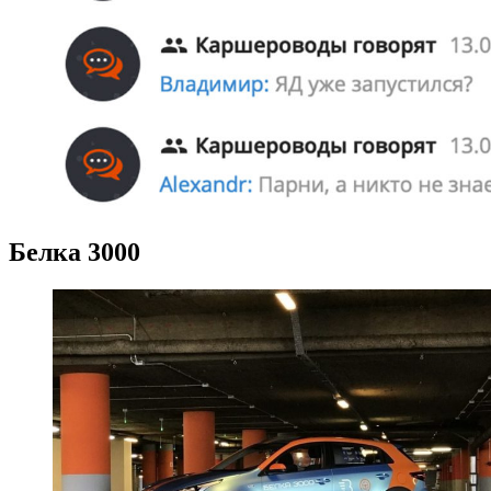
Белка 3000