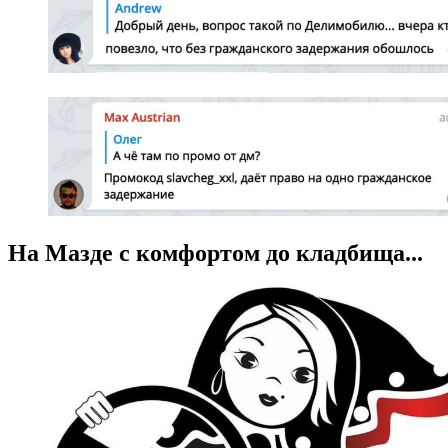
На Мазде с комфортом до кладбища...