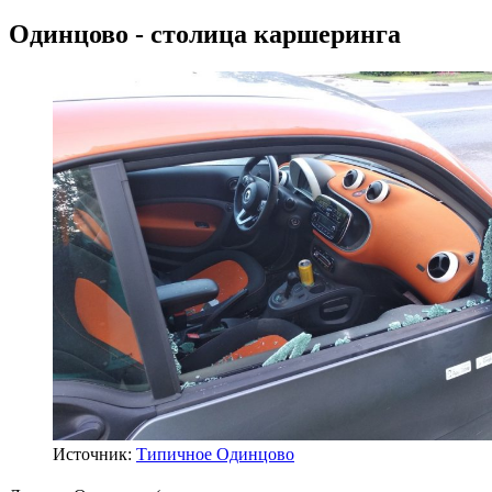
Одинцово - столица каршеринга
Источник:
Типичное Одинцово