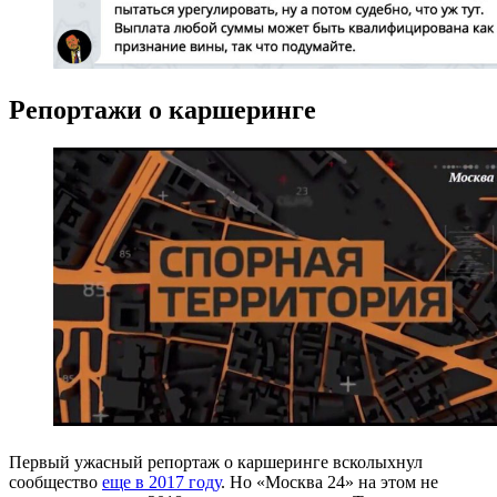
Репортажи о каршеринге
Первый ужасный репортаж о каршеринге всколыхнул
сообщество
еще в 2017 году
. Но «Москва 24» на этом не