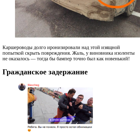
Каршероводы долго иронизировали над этой изящной
попыткой скрыть повреждения. Жаль, у виновника изоленты
не оказалось — тогда бы бампер точно был как новенький!
Гражданское задержание