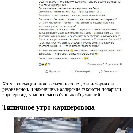
Хотя в ситуации ничего смешного нет, эта история стала
резонансной, и находчивые адлерские таксисты подарили
каршероводам много часов бурных обсуждений.
Типичное утро каршеровода