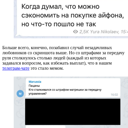
Больше всего, конечно, позабавил случай незадачливых
любовников со скриншота выше. Но со штрафами за передачу
руля столкнулось столько людей (каждый из которых
задавался вопросом, как избежать выплат), что в нашем
телеграм-чате
это стало мемом.