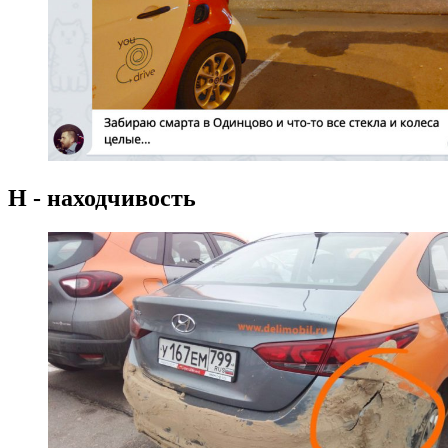
Н - находчивость