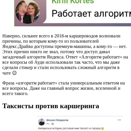
Наверно, сильнее всего в 2018-м каршероводов волновали
причины, по которым кому-то из пользователей
Яндекс.Драйва доступны премиум-машины, а кому-то — нет.
Этих причин никто не знал, потому что доступ давал
загадочный алгоритм Яндекса. Ответ «Алгоритм работает» на
все вопросы об Ауди использовали так часто, что мы даже
сделали стикер и стали использовать сложный алгоритм в
чате 😉
Фраза «алгоритм работает» стала универсальным ответом на
все вопросы. Даже на главный вопрос жизни, вселенной и
всего такого.
Таксисты против каршеринга