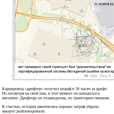
Каршеровод «дрифтер» получил штраф в 50 тысяч за дрифт.
Но несмотря на свой ник, в этот момент он находился в
магазине. Дрифтеру не позавидуешь, но траектория смешная.
К счастью, история закончилась хорошо: штраф убрали,
аккаунт разблокировали.