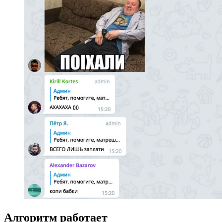
Алгоритм работает