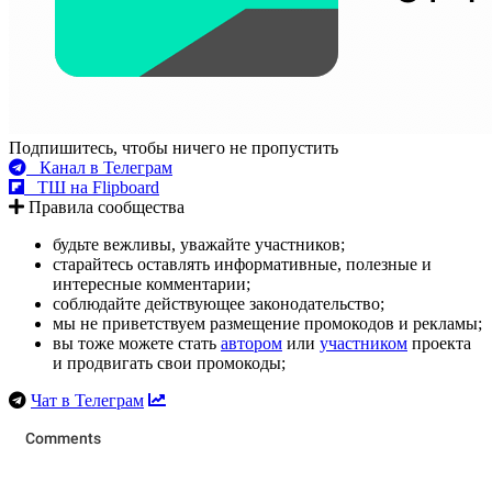
Подпишитесь, чтобы ничего не пропустить
Канал в Телеграм
ТШ на Flipboard
Правила сообщества
будьте вежливы, уважайте участников;
старайтесь оставлять информативные, полезные и
интересные комментарии;
соблюдайте действующее законодательство;
мы не приветствуем размещение промокодов и рекламы;
вы тоже можете стать
автором
или
участником
проекта
и продвигать свои промокоды;
Чат в Телеграм