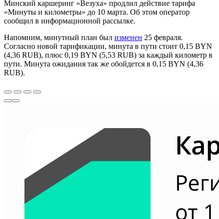
Минский каршеринг «Везуха» продлил действие тарифа
«Минуты и километры» до 10 марта. Об этом оператор
сообщил в информационной рассылке.
Напомним, минутный план был
изменен
25 февраля.
Согласно новой тарификации, минута в пути стоит 0,15 BYN
(4,36 RUB), плюс 0,19 BYN (5,53 RUB) за каждый километр в
пути. Минута ожидания так же обойдется в 0,15 BYN (4,36
RUB).