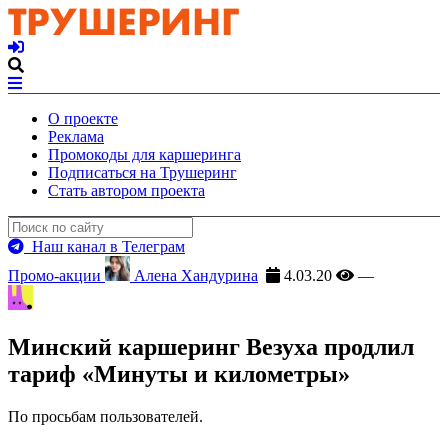
О проекте
Реклама
Промокоды для каршеринга
Подписаться на Трушеринг
Стать автором проекта
Наш канал в Телеграм
Промо-акции
Алена Хандурина
4.03.20
—
Минский каршеринг Везуха продлил
тариф «Минуты и километры»
По просьбам пользователей.