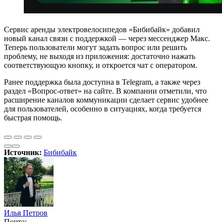
Сервис аренды электровелосипедов «Бибибайк» добавил
новый канал связи с поддержкой — через мессенджер Макс.
Теперь пользователи могут задать вопрос или решить
проблему, не выходя из приложения: достаточно нажать
соответствующую кнопку, и откроется чат с оператором.
Ранее поддержка была доступна в Telegram, а также через
раздел «Вопрос-ответ» на сайте. В компании отметили, что
расширение каналов коммуникации сделает сервис удобнее
для пользователей, особенно в ситуациях, когда требуется
быстрая помощь.
Источник:
Бибибайк
Илья Петров
Почта: