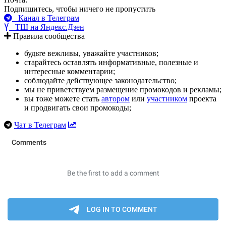
Подпишитесь, чтобы ничего не пропустить
Канал в Телеграм
ТШ на Яндекс.Дзен
Правила сообщества
будьте вежливы, уважайте участников;
старайтесь оставлять информативные, полезные и
интересные комментарии;
соблюдайте действующее законодательство;
мы не приветствуем размещение промокодов и рекламы;
вы тоже можете стать
автором
или
участником
проекта
и продвигать свои промокоды;
Чат в Телеграм