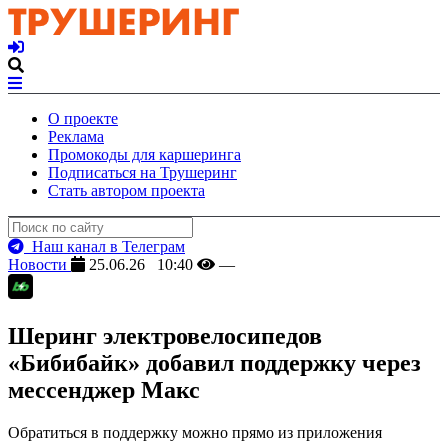
О проекте
Реклама
Промокоды для каршеринга
Подписаться на Трушеринг
Стать автором проекта
Наш канал в Телеграм
Новости
25.06.26 10:40
—
Шеринг электровелосипедов
«Бибибайк» добавил поддержку через
мессенджер Макс
Обратиться в поддержку можно прямо из приложения