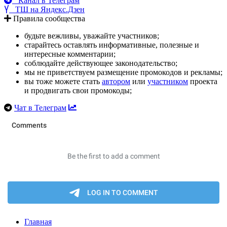
Канал в Телеграм
ТШ на Яндекс.Дзен
Правила сообщества
будьте вежливы, уважайте участников;
старайтесь оставлять информативные, полезные и
интересные комментарии;
соблюдайте действующее законодательство;
мы не приветствуем размещение промокодов и рекламы;
вы тоже можете стать
автором
или
участником
проекта
и продвигать свои промокоды;
Чат в Телеграм
Главная