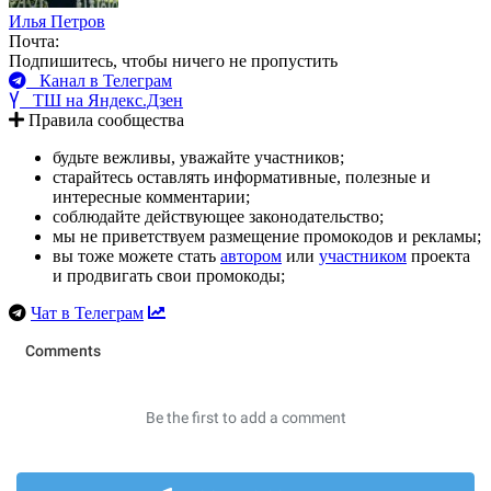
Илья Петров
Почта:
Подпишитесь, чтобы ничего не пропустить
Канал в Телеграм
ТШ на Яндекс.Дзен
Правила сообщества
будьте вежливы, уважайте участников;
старайтесь оставлять информативные, полезные и
интересные комментарии;
соблюдайте действующее законодательство;
мы не приветствуем размещение промокодов и рекламы;
вы тоже можете стать
автором
или
участником
проекта
и продвигать свои промокоды;
Чат в Телеграм