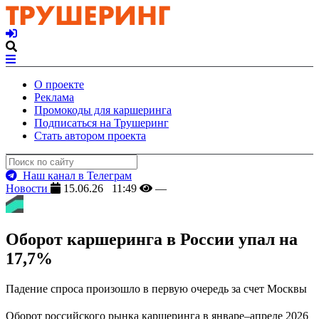
О проекте
Реклама
Промокоды для каршеринга
Подписаться на Трушеринг
Стать автором проекта
Наш канал в Телеграм
Новости
15.06.26 11:49
—
Оборот каршеринга в России упал на
17,7%
Падение спроса произошло в первую очередь за счет Москвы
Оборот российского рынка каршеринга в январе–апреле 2026