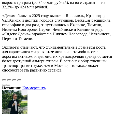
вырос в три раза (до 74,6 млн рублей), на юге страны — на
32,2% (до 424 млн рублей).
«Делимобиль» в 2025 году вышел в Ярославль, Краснодар,
Челябинск и десятки городов-спутников. BelkaCar расширила
географию в два раза, запустившись в Ижевске, Тюмени,
Нижнем Новгороде, Перми, Челябинске и Калининграде.
«Яндекс Драйв» заработал в Нижнем Новгороде, Челябинске,
Перми и Тюмени.
Эксперты отмечают, что фундаментальные драйверы роста
для каршеринга сохраняются: личный автомобиль стал
дорогим активом, и для многих краткосрочная аренда остается
более доступной альтернативой. В регионах общественный
транспорт развит хуже, чем в Москве, что также может
способствовать развитию сервиса.
Источник:
Коммерсантъ