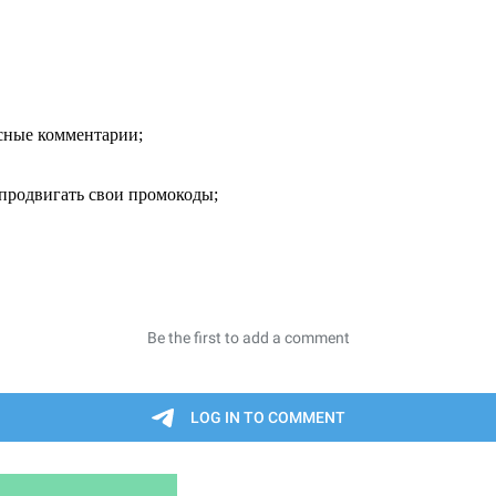
есные комментарии;
продвигать свои промокоды;