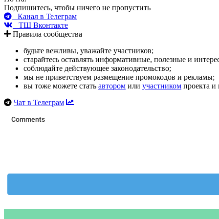
Подпишитесь, чтобы ничего не пропустить
Канал в Телеграм
ТШ Вконтакте
Правила сообщества
будьте вежливы, уважайте участников;
старайтесь оставлять информативные, полезные и интер
соблюдайте действующее законодательство;
мы не приветствуем размещение промокодов и рекламы;
вы тоже можете стать
автором
или
участником
проекта и 
Чат в Телеграм