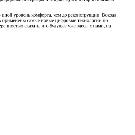
о иной уровень комфорта, чем до реконструкции. Вокзал
есь применены самые новые цифровые технологии по
ренностью сказать, что будущее уже здесь, с нами, на