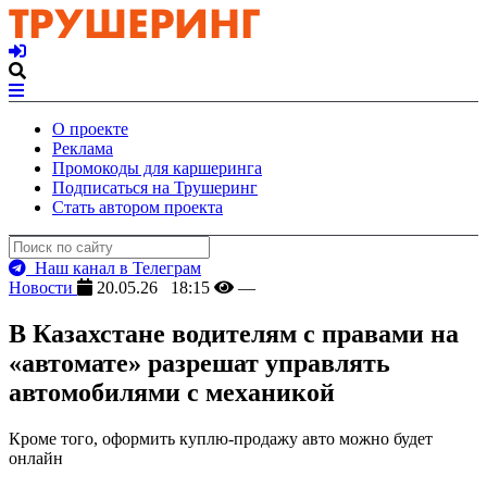
О проекте
Реклама
Промокоды для каршеринга
Подписаться на Трушеринг
Стать автором проекта
Наш канал в Телеграм
Новости
20.05.26 18:15
—
В Казахстане водителям с правами на
«автомате» разрешат управлять
автомобилями с механикой
Кроме того, оформить куплю-продажу авто можно будет
онлайн