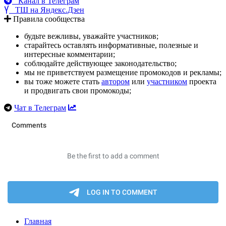
Канал в Телеграм
ТШ на Яндекс.Дзен
Правила сообщества
будьте вежливы, уважайте участников;
старайтесь оставлять информативные, полезные и
интересные комментарии;
соблюдайте действующее законодательство;
мы не приветствуем размещение промокодов и рекламы;
вы тоже можете стать
автором
или
участником
проекта
и продвигать свои промокоды;
Чат в Телеграм
Главная