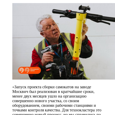
«Запуск проекта сборки самокатов на заводе
Москвич был реализован в кратчайшие сроки,
менее двух месяцев ушло на организацию
совершенно нового участка, со своим
оборудованием, своими рабочими станциями и
точками контроля качества. Для технокластера это
совершенно новый процесс, но мы справились по