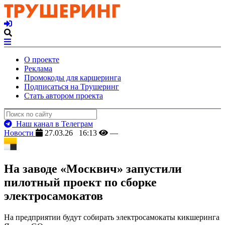
О проекте
Реклама
Промокоды для каршеринга
Подписаться на Трушеринг
Стать автором проекта
Наш канал в Телеграм
Новости
27.03.26 16:13
—
На заводе «Москвич» запустили
пилотный проект по сборке
электросамокатов
На предприятии будут собирать электросамокаты кикшеринга