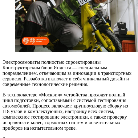
Электросамокаты полностью спроектированы
Конструкторским бюро Яндекса — специальным
подразделением, отвечающим за инновации в транспортных
сервисах. Разработка включает в себя уникальный дизайн и
современные технологические решения.
В технокластере «Москвич» устройства проходят полный
цикл подготовки, сопоставимый с системой тестирования
автомобилей. Процесс включает: крупноузловую сборку из
118 узлов и комплектующих, настройку всех систем,
комплексное тестирование электроники, а также проверку
исправности колес, тормозных систем и осветительных
приборов на испытательном треке.