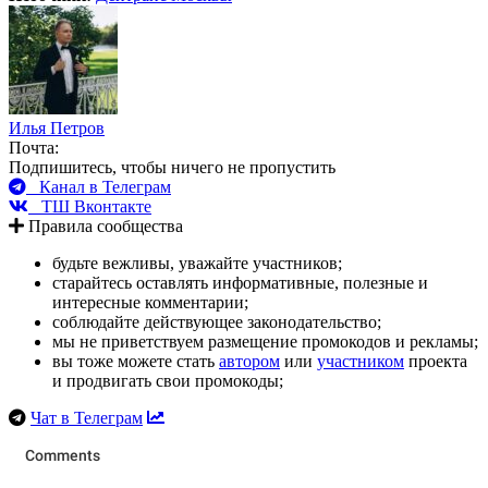
Илья Петров
Почта:
Подпишитесь, чтобы ничего не пропустить
Канал в Телеграм
ТШ Вконтакте
Правила сообщества
будьте вежливы, уважайте участников;
старайтесь оставлять информативные, полезные и
интересные комментарии;
соблюдайте действующее законодательство;
мы не приветствуем размещение промокодов и рекламы;
вы тоже можете стать
автором
или
участником
проекта
и продвигать свои промокоды;
Чат в Телеграм