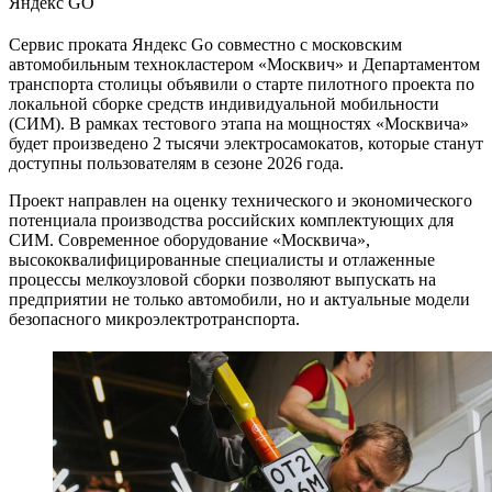
Яндекс GO
Сервис проката Яндекс Go совместно с московским
автомобильным технокластером «Москвич» и Департаментом
транспорта столицы объявили о старте пилотного проекта по
локальной сборке средств индивидуальной мобильности
(СИМ). В рамках тестового этапа на мощностях «Москвича»
будет произведено 2 тысячи электросамокатов, которые станут
доступны пользователям в сезоне 2026 года.
Проект направлен на оценку технического и экономического
потенциала производства российских комплектующих для
СИМ. Современное оборудование «Москвича»,
высококвалифицированные специалисты и отлаженные
процессы мелкоузловой сборки позволяют выпускать на
предприятии не только автомобили, но и актуальные модели
безопасного микроэлектротранспорта.