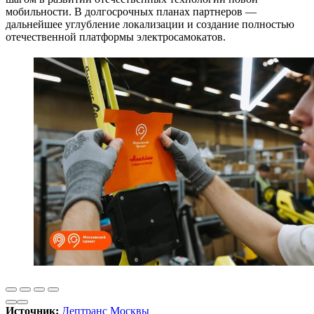
мобильности. В долгосрочных планах партнеров —
дальнейшее углубление локализации и создание полностью
отечественной платформы электросамокатов.
Источник:
Дептранс Москвы