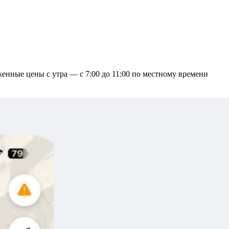
женные цены с утра — с 7:00 до 11:00 по местному времени