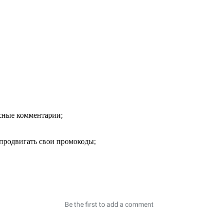
есные комментарии;
продвигать свои промокоды;