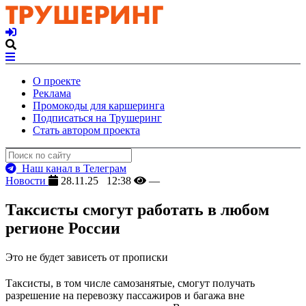
О проекте
Реклама
Промокоды для каршеринга
Подписаться на Трушеринг
Стать автором проекта
Наш канал в Телеграм
Новости
28.11.25 12:38
—
Таксисты смогут работать в любом
регионе России
Это не будет зависеть от прописки
Таксисты, в том числе самозанятые, смогут получать
разрешение на перевозку пассажиров и багажа вне