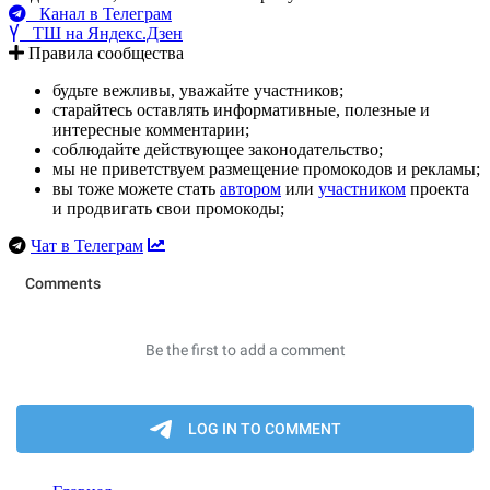
Канал в Телеграм
ТШ на Яндекс.Дзен
Правила сообщества
будьте вежливы, уважайте участников;
старайтесь оставлять информативные, полезные и
интересные комментарии;
соблюдайте действующее законодательство;
мы не приветствуем размещение промокодов и рекламы;
вы тоже можете стать
автором
или
участником
проекта
и продвигать свои промокоды;
Чат в Телеграм