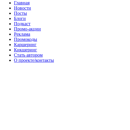
Главная
Новости
Посты
Блоги
Подкаст
Промо-акции
Реклама
Промокоды
Каршеринг
Кикшеринг
Стать автором
О проекте/контакты