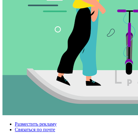
Разместить рекламу
Связаться по почте