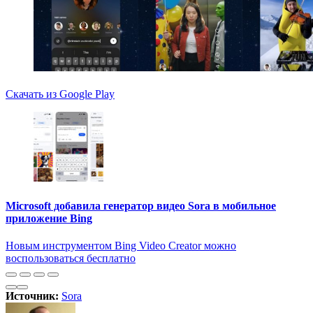
Скачать из Google Play
Microsoft добавила генератор видео Sora в мобильное
приложение Bing
Новым инструментом Bing Video Creator можно
воспользоваться бесплатно
Источник:
Sora