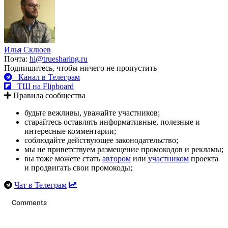
Илья Склюев
Почта:
hi@truesharing.ru
Подпишитесь, чтобы ничего не пропустить
Канал в Телеграм
ТШ на Flipboard
Правила сообщества
будьте вежливы, уважайте участников;
старайтесь оставлять информативные, полезные и
интересные комментарии;
соблюдайте действующее законодательство;
мы не приветствуем размещение промокодов и рекламы;
вы тоже можете стать
автором
или
участником
проекта
и продвигать свои промокоды;
Чат в Телеграм