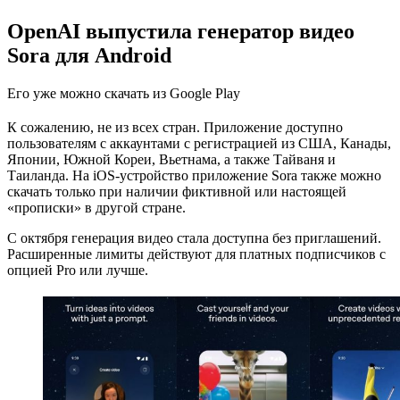
OpenAI выпустила генератор видео
Sora для Android
Его уже можно скачать из Google Play
К сожалению, не из всех стран. Приложение доступно
пользователям с аккаунтами с регистрацией из США, Канады,
Японии, Южной Кореи, Вьетнама, а также Тайваня и
Таиланда. На iOS-устройство приложение Sora также можно
скачать только при наличии фиктивной или настоящей
«прописки» в другой стране.
С октября генерация видео стала доступна без приглашений.
Расширенные лимиты действуют для платных подписчиков с
опцией Pro или лучше.