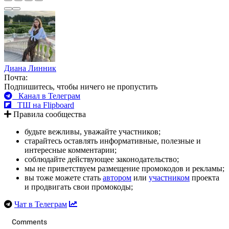
Диана Линник
Почта:
Подпишитесь, чтобы ничего не пропустить
Канал в Телеграм
ТШ на Flipboard
Правила сообщества
будьте вежливы, уважайте участников;
старайтесь оставлять информативные, полезные и
интересные комментарии;
соблюдайте действующее законодательство;
мы не приветствуем размещение промокодов и рекламы;
вы тоже можете стать
автором
или
участником
проекта
и продвигать свои промокоды;
Чат в Телеграм