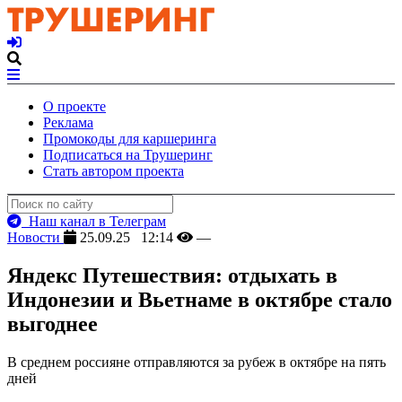
О проекте
Реклама
Промокоды для каршеринга
Подписаться на Трушеринг
Стать автором проекта
Наш канал в Телеграм
Новости
25.09.25 12:14
—
Яндекс Путешествия: отдыхать в
Индонезии и Вьетнаме в октябре стало
выгоднее
В среднем россияне отправляются за рубеж в октябре на пять
дней