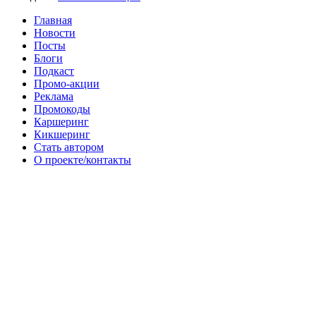
Главная
Новости
Посты
Блоги
Подкаст
Промо-акции
Реклама
Промокоды
Каршеринг
Кикшеринг
Стать автором
О проекте/контакты