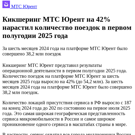
МТС Юрент
Кикшеринг МТС Юрент на 42%
нарастил количество поездок в первом
полугодии 2025 года
За шесть месяцев 2024 года на платформе МТС Юрент было
совершено 38,2 млн поездок
Кикшеринг МТС Юрент представил результаты
операционной деятельности в первом полугодии 2025 года.
Количество поездок на платформе МТС Юрент за шесть
месяцев 2025 года выросло на 42% (до 54,2 млн). За шесть
месяцев 2024 года на платформе МТС Юрент было совершено
38,2 млн поездок.
Количество локаций присутствия сервиса в РФ выросло с 187
на конец 2024 года до 202 по состоянию на первое июля 2025
года. Это самая широкая географическая представленность
сервиса микромобильности в России и самое широкое
проникновение одного сервиса в масштабах страны в мире.
В частности, сервис охватил все города-миллионники России