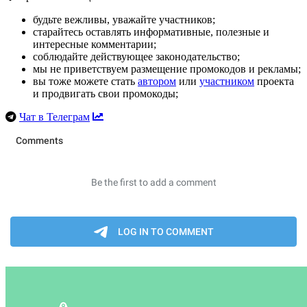
будьте вежливы, уважайте участников;
старайтесь оставлять информативные, полезные и
интересные комментарии;
соблюдайте действующее законодательство;
мы не приветствуем размещение промокодов и рекламы;
вы тоже можете стать
автором
или
участником
проекта
и продвигать свои промокоды;
Чат в Телеграм