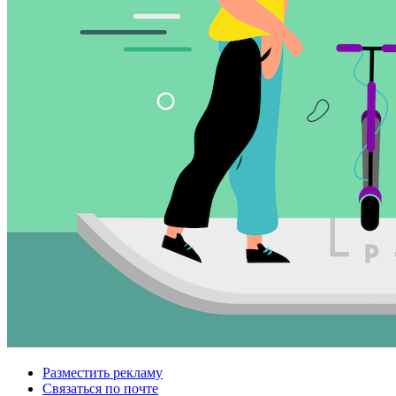
Разместить рекламу
Связаться по почте