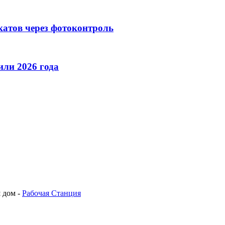
катов через фотоконтроль
ли 2026 года
 дом -
Рабочая Станция