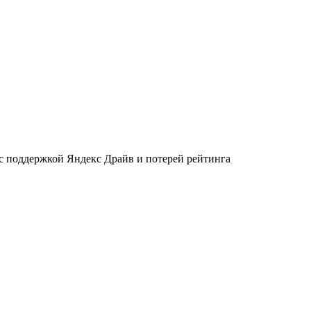
 с поддержкой Яндекс Драйв и потерей рейтинга