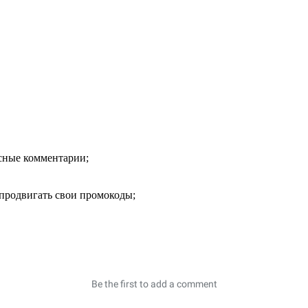
есные комментарии;
продвигать свои промокоды;