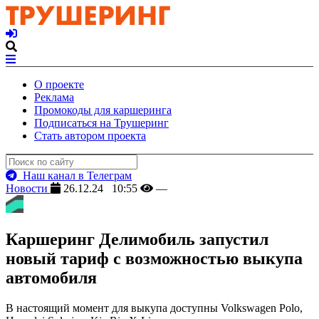
О проекте
Реклама
Промокоды для каршеринга
Подписаться на Трушеринг
Стать автором проекта
Наш канал в Телеграм
Новости
26.12.24 10:55
—
Каршеринг Делимобиль запустил
новый тариф с возможностью выкупа
автомобиля
В настоящий момент для выкупа доступны Volkswagen Polo,