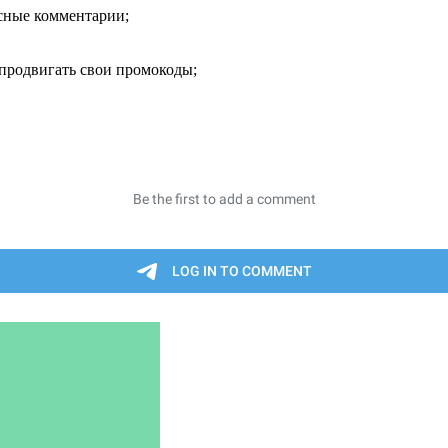
есные комментарии;
продвигать свои промокоды;