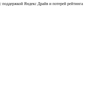
 с поддержкой Яндекс Драйв и потерей рейтинга