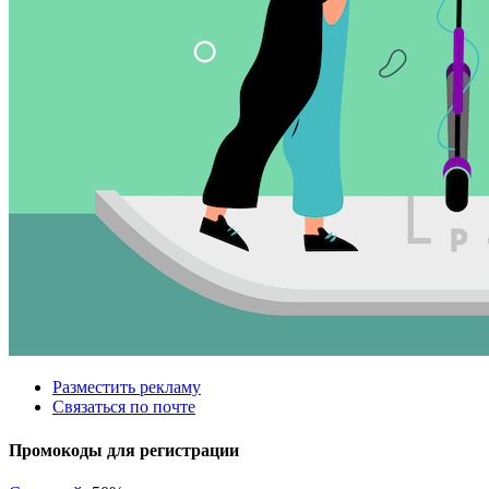
Разместить рекламу
Связаться по почте
Промокоды для регистрации