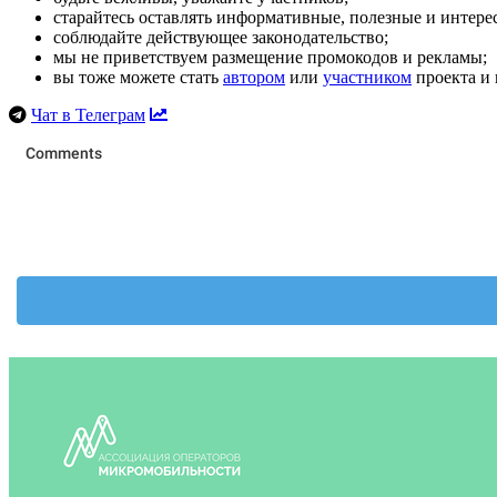
старайтесь оставлять информативные, полезные и интер
соблюдайте действующее законодательство;
мы не приветствуем размещение промокодов и рекламы;
вы тоже можете стать
автором
или
участником
проекта и 
Чат в Телеграм