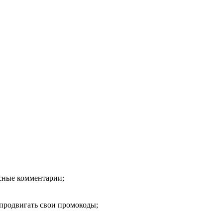
есные комментарии;
продвигать свои промокоды;