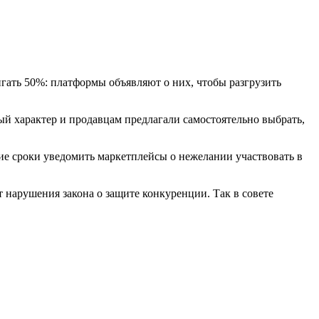
игать 50%: платформы объявляют о них, чтобы разгрузить
ый характер и продавцам предлагали самостоятельно выбрать,
ие сроки уведомить маркетплейсы о нежелании участвовать в
 нарушения закона о защите конкуренции. Так в совете