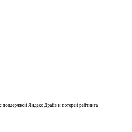
 с поддержкой Яндекс Драйв и потерей рейтинга