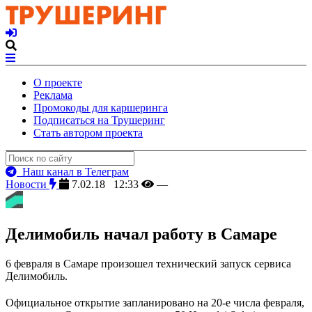
О проекте
Реклама
Промокоды для каршеринга
Подписаться на Трушеринг
Стать автором проекта
Наш канал в Телеграм
Новости
7.02.18 12:33
—
Делимобиль начал работу в Самаре
6 февраля в Самаре произошел технический запуск сервиса
Делимобиль.
Официальное открытие запланировано на 20-е числа февраля,