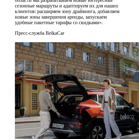
области мы разрабатываем новые интересные
сезонные маршруты и адаптируем их для наших
клиентов: расширяем зону драйвинга, добавляем
новые зоны завершения аренды, запускаем
удобные пакетные тарифы со скидками».
Пресс-служба BelkaCar