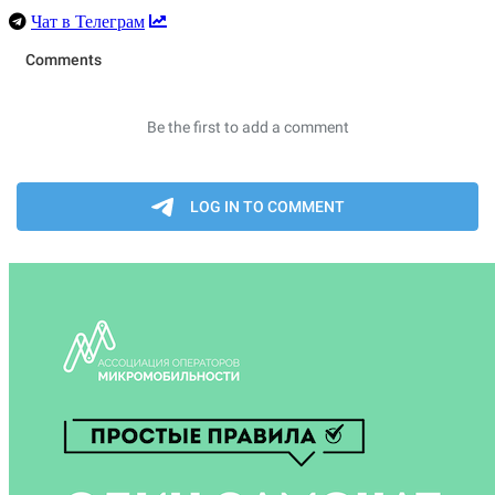
Чат в Телеграм