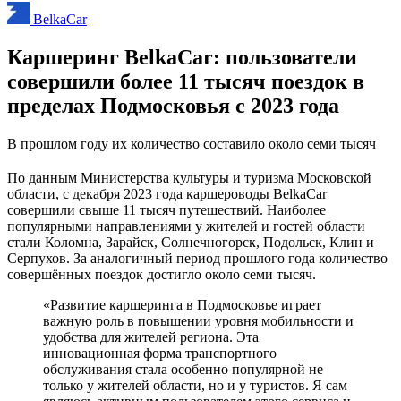
BelkaCar
Каршеринг BelkaCar: пользователи
совершили более 11 тысяч поездок в
пределах Подмосковья с 2023 года
В прошлом году их количество составило около семи тысяч
По данным Министерства культуры и туризма Московской
области, с декабря 2023 года каршероводы BelkaCar
совершили свыше 11 тысяч путешествий. Наиболее
популярными направлениями у жителей и гостей области
стали Коломна, Зарайск, Солнечногорск, Подольск, Клин и
Серпухов. За аналогичный период прошлого года количество
совершённых поездок достигло около семи тысяч.
«Развитие каршеринга в Подмосковье играет
важную роль в повышении уровня мобильности и
удобства для жителей региона. Эта
инновационная форма транспортного
обслуживания стала особенно популярной не
только у жителей области, но и у туристов. Я сам