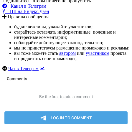
Подпишитесь, чтобы ничего не пропустить
Канал в Телеграм
ТШ на Яндекс.Дзен
Правила сообщества
будьте вежливы, уважайте участников;
старайтесь оставлять информативные, полезные и
интересные комментарии;
соблюдайте действующее законодательство;
мы не приветствуем размещение промокодов и рекламы;
вы тоже можете стать
автором
или
участником
проекта
и продвигать свои промокоды;
Чат в Телеграм