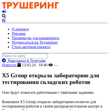
О проекте
Реклама
Промокоды для каршеринга
Подписаться на Трушеринг
Стать автором проекта
Наш канал в Телеграм
Новости
13.03.24 18:40
—
X5 Group открыла лабораторию для
тестирования складских роботов
Они будут помогать работникам с тяжёлыми задачами
Компания X5 Group открыла лабораторию-полигон для
тестирования роботов в своём распределительном центре в