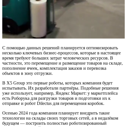
С помощью данных решений планируется оптимизировать
несколько ключевых бизнес-процессов, которые в настоящее
время требуют больших затрат человеческих ресурсов. В
частности, это перемещение и размещение товаров на складе,
пополнение ячеек, комплектация заказов и перевозка
объектов в зону отгрузки.
В X5 Group это первые роботы, которых компания будет
испытывать. Их разработали партнёры. Подобные решения
уже использует, например, Яндекс Маркет: у маркетплейса
есть Роборука для разгрузки товаров и подготовки их к
отправке и робот Dilectus для перемещения коробок.
Осенью 2024 года компания планирует внедрить такие
технологии на склады своих торговых сетей, а в недалёком
будущем — построить полностью роботизированный