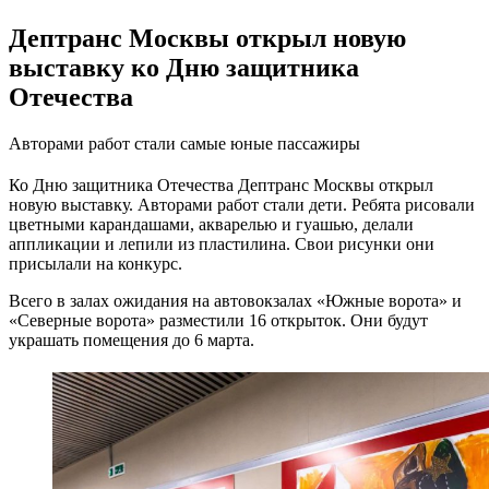
Дептранс Москвы открыл новую
выставку ко Дню защитника
Отечества
Авторами работ стали самые юные пассажиры
Ко Дню защитника Отечества Дептранс Москвы открыл
новую выставку. Авторами работ стали дети. Ребята рисовали
цветными карандашами, акварелью и гуашью, делали
аппликации и лепили из пластилина. Свои рисунки они
присылали на конкурс.
Всего в залах ожидания на автовокзалах «Южные ворота» и
«Северные ворота» разместили 16 открыток. Они будут
украшать помещения до 6 марта.