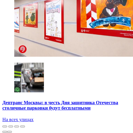
Дептранс Москвы: в честь Дня защитника Отечества
столичные парковки будут бесплатными
На всех улицах