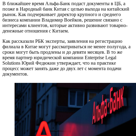
В ближайшее время Альфа-Банк подаст документы в ЦБ, а
позже в Народный банк Китая с целью выхода на китайский
рынок. Как подчеркивает директор крупного и среднего
бизнеса компании Владимир Воейков, решение связано с
интересами клиентов, которые активно развивают товарно-
денежные отношения с Китаем.
Как рассказали РБК эксперты, заявления на регистрацию
филиала в Китае могут рассматриваться не менее полугода, а
сроки могут быть продлены и до девяти месяцев. В то же
время партнер юридической компании Enterprise Legal
Solutions Юрий Федюкин утверждает, что на практике
процесс может занять даже до двух лет с момента подачи
документов.