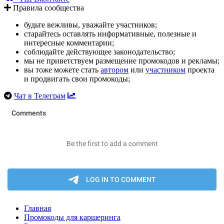
Правила сообщества
будьте вежливы, уважайте участников;
старайтесь оставлять информативные, полезные и
интересные комментарии;
соблюдайте действующее законодательство;
мы не приветствуем размещение промокодов и рекламы;
вы тоже можете стать
автором
или
участником
проекта
и продвигать свои промокоды;
Чат в Телеграм
Главная
Промокоды для каршеринга