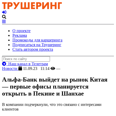
О проекте
Реклама
Промокоды для каршеринга
Подписаться на Трушеринг
Стать автором проекта
Наш канал в Телеграм
Новости
11.09.23 11:14
—
Альфа-Банк выйдет на рынок Китая
— первые офисы планируется
открыть в Пекине и Шанхае
В компании подчеркнули, что это связано с интересами
клиентов