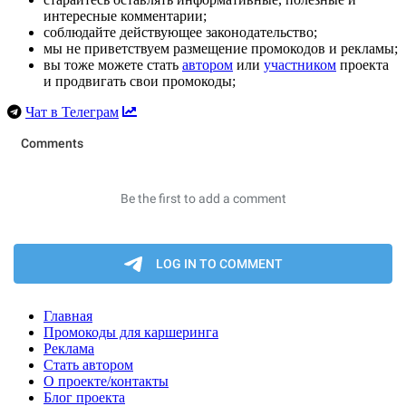
интересные комментарии;
соблюдайте действующее законодательство;
мы не приветствуем размещение промокодов и рекламы;
вы тоже можете стать
автором
или
участником
проекта
и продвигать свои промокоды;
Чат в Телеграм
Главная
Промокоды для каршеринга
Реклама
Стать автором
О проекте/контакты
Блог проекта