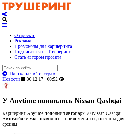
О проекте
Реклама
Промокоды для каршеринга
Подписаться на Трушеринг
Стать автором проекта
Наш канал в Телеграм
Новости
30.12.17 00:52
—
У Anytime появились Nissan Qashqai
Каршеринг Anytime пополнил автопарк 50 Nissan Qashqai.
Автомобили уже появились в приложении и доступны для
аренды.