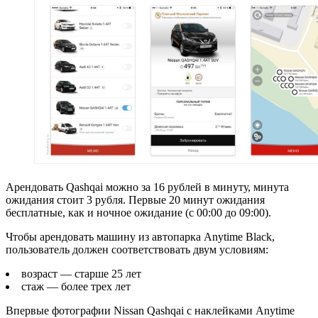
Арендовать Qashqai можно за 16 рублей в минуту, минута
ожидания стоит 3 рубля. Первые 20 минут ожидания
бесплатные, как и ночное ожидание (с 00:00 до 09:00).
Чтобы арендовать машину из автопарка Anytime Black,
пользователь должен соответствовать двум условиям:
возраст — старше 25 лет
стаж — более трех лет
Впервые фотографии Nissan Qashqai с наклейками Anytime