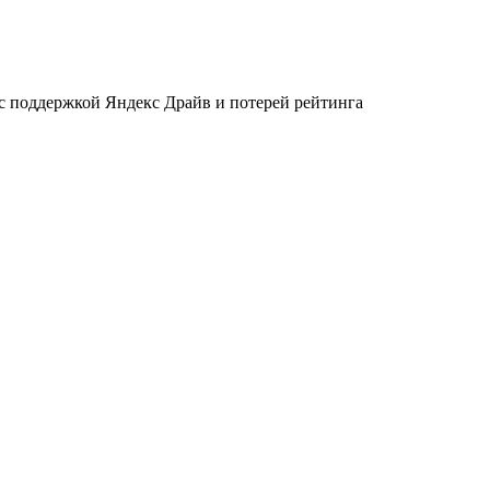
 с поддержкой Яндекс Драйв и потерей рейтинга