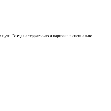
в пути. Въезд на территорию и парковка в специально