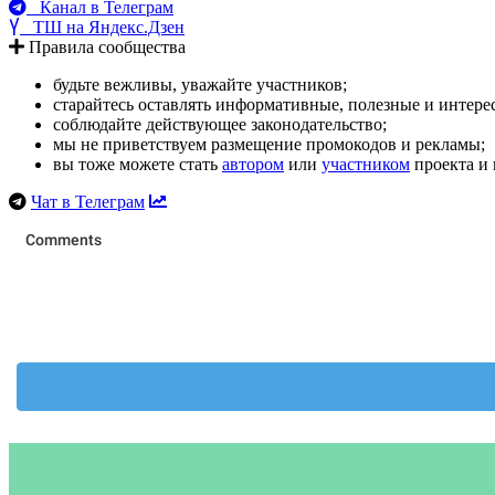
Канал в Телеграм
ТШ на Яндекс.Дзен
Правила сообщества
будьте вежливы, уважайте участников;
старайтесь оставлять информативные, полезные и интер
соблюдайте действующее законодательство;
мы не приветствуем размещение промокодов и рекламы;
вы тоже можете стать
автором
или
участником
проекта и 
Чат в Телеграм