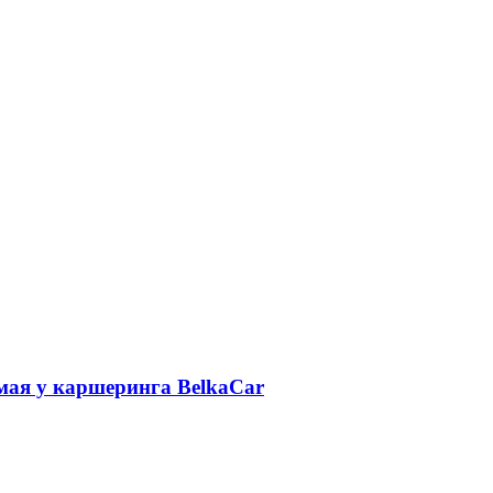
 мая у каршеринга BelkaCar