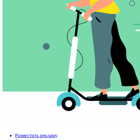
Разместить рекламу