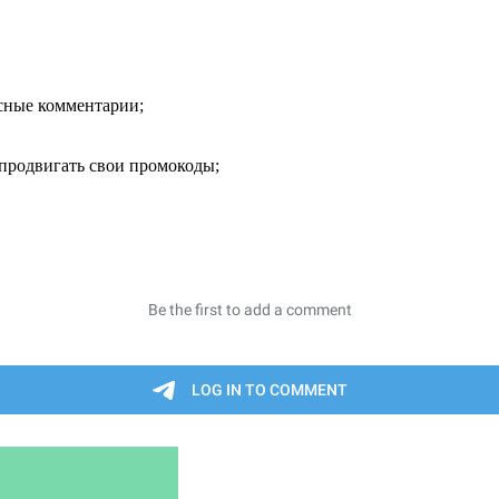
есные комментарии;
продвигать свои промокоды;